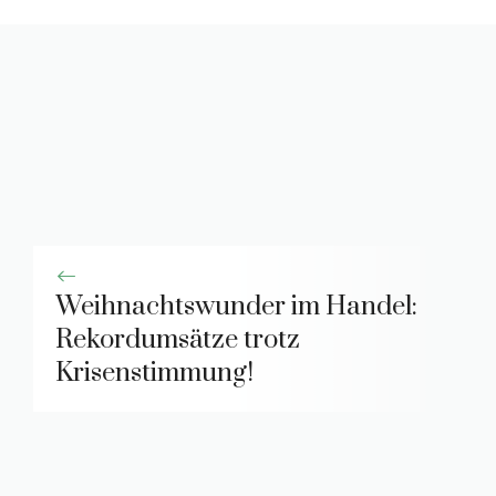
Weihnachtswunder im Handel:
Rekordumsätze trotz
Krisenstimmung!