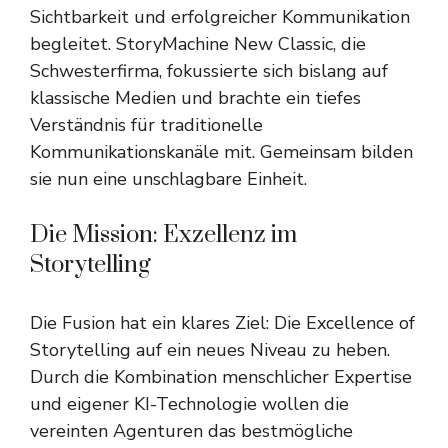
Sichtbarkeit und erfolgreicher Kommunikation
begleitet. StoryMachine New Classic, die
Schwesterfirma, fokussierte sich bislang auf
klassische Medien und brachte ein tiefes
Verständnis für traditionelle
Kommunikationskanäle mit. Gemeinsam bilden
sie nun eine unschlagbare Einheit.
Die Mission: Exzellenz im
Storytelling
Die Fusion hat ein klares Ziel: Die Excellence of
Storytelling auf ein neues Niveau zu heben.
Durch die Kombination menschlicher Expertise
und eigener KI-Technologie wollen die
vereinten Agenturen das bestmögliche