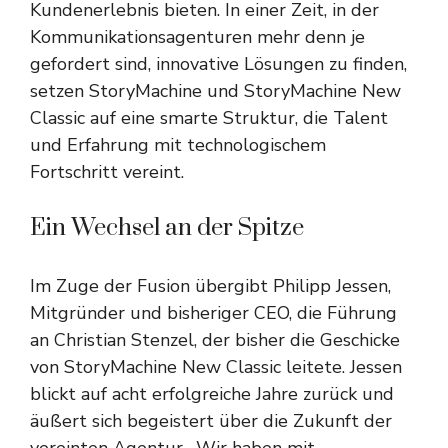
Kundenerlebnis bieten. In einer Zeit, in der
Kommunikationsagenturen mehr denn je
gefordert sind, innovative Lösungen zu finden,
setzen StoryMachine und StoryMachine New
Classic auf eine smarte Struktur, die Talent
und Erfahrung mit technologischem
Fortschritt vereint.
Ein Wechsel an der Spitze
Im Zuge der Fusion übergibt Philipp Jessen,
Mitgründer und bisheriger CEO, die Führung
an Christian Stenzel, der bisher die Geschicke
von StoryMachine New Classic leitete. Jessen
blickt auf acht erfolgreiche Jahre zurück und
äußert sich begeistert über die Zukunft der