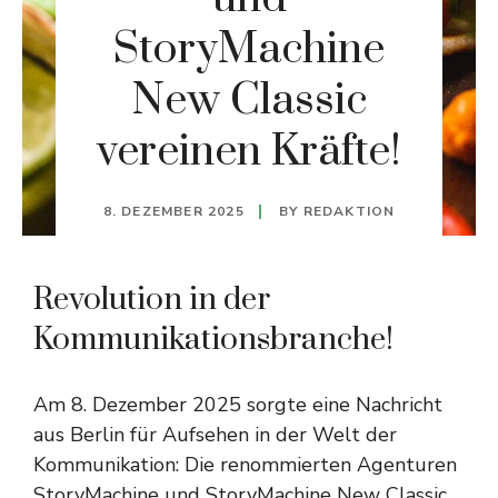
StoryMachine
New Classic
vereinen Kräfte!
8. DEZEMBER 2025
BY
REDAKTION
Revolution in der
Kommunikationsbranche!
Am 8. Dezember 2025 sorgte eine Nachricht
aus Berlin für Aufsehen in der Welt der
Kommunikation: Die renommierten Agenturen
StoryMachine und StoryMachine New Classic