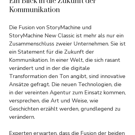
Ein Blick in die Zukunft der
Kommunikation
Die Fusion von StoryMachine und
StoryMachine New Classic ist mehr als nur ein
Zusammenschluss zweier Unternehmen. Sie ist
ein Statement für die Zukunft der
Kommunikation. In einer Welt, die sich rasant
verändert und in der die digitale
Transformation den Ton angibt, sind innovative
Ansätze gefragt. Die neuen Technologien, die
in der vereinten Agentur zum Einsatz kommen,
versprechen, die Art und Weise, wie
Geschichten erzählt werden, grundlegend zu
verändern.
Experten erwarten, dass die Fusion der beiden