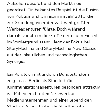
Aufsehen gesorgt und den Markt neu
geordnet. Ein bekanntes Beispiel ist die Fusion
von Publicis und Omnicom im Jahr 2013, die
zur Gründung einer der weltweit größten
Werbeagenturen führte. Doch während
damals vor allem die Größe der neuen Einheit
im Vordergrund stand, liegt der Fokus bei
StoryMachine und StoryMachine New Classic
auf der inhaltlichen und technologischen
Synergie.
Ein Vergleich mit anderen Bundesländern
zeigt, dass Berlin als Standort für
Kommunikationsagenturen besonders attraktiv
ist. Mit einem breiten Netzwerk an
Medienunternehmen und einer lebendigen
Start-up-Szene bietet die Stadt ideale