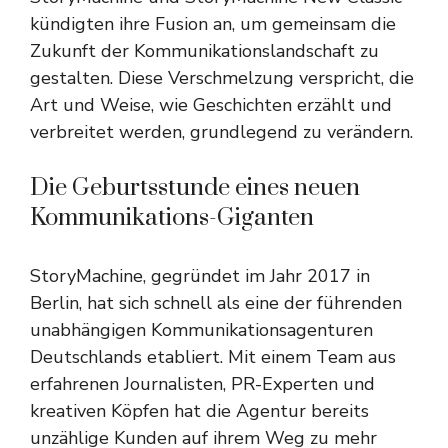
kündigten ihre Fusion an, um gemeinsam die
Zukunft der Kommunikationslandschaft zu
gestalten. Diese Verschmelzung verspricht, die
Art und Weise, wie Geschichten erzählt und
verbreitet werden, grundlegend zu verändern.
Die Geburtsstunde eines neuen
Kommunikations-Giganten
StoryMachine, gegründet im Jahr 2017 in
Berlin, hat sich schnell als eine der führenden
unabhängigen Kommunikationsagenturen
Deutschlands etabliert. Mit einem Team aus
erfahrenen Journalisten, PR-Experten und
kreativen Köpfen hat die Agentur bereits
unzählige Kunden auf ihrem Weg zu mehr