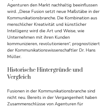
Agenturen den Markt nachhaltig beeinflussen
wird. „Diese Fusion setzt neue Maßstäbe in der
Kommunikationsbranche. Die Kombination aus
menschlicher Kreativität und künstlicher
Intelligenz wird die Art und Weise, wie
Unternehmen mit ihren Kunden
kommunizieren, revolutionieren“, prognostiziert
der Kommunikationswissenschaftler Dr. Hans
Müller.
Historische Hintergründe und
Vergleich
Fusionen in der Kommunikationsbranche sind
nicht neu. Bereits in der Vergangenheit haben
Zusammenschlüsse von Agenturen für