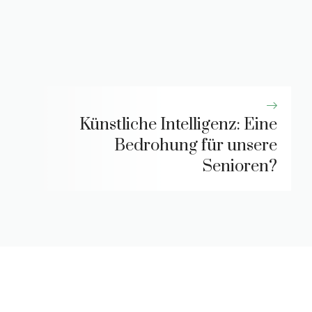
Künstliche Intelligenz: Eine
Bedrohung für unsere
Senioren?