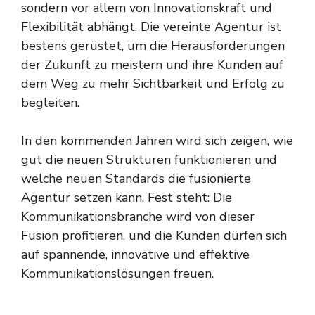
sondern vor allem von Innovationskraft und
Flexibilität abhängt. Die vereinte Agentur ist
bestens gerüstet, um die Herausforderungen
der Zukunft zu meistern und ihre Kunden auf
dem Weg zu mehr Sichtbarkeit und Erfolg zu
begleiten.
In den kommenden Jahren wird sich zeigen, wie
gut die neuen Strukturen funktionieren und
welche neuen Standards die fusionierte
Agentur setzen kann. Fest steht: Die
Kommunikationsbranche wird von dieser
Fusion profitieren, und die Kunden dürfen sich
auf spannende, innovative und effektive
Kommunikationslösungen freuen.