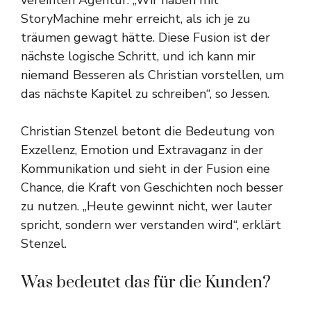
vereinten Agentur. „Wir haben mit
StoryMachine mehr erreicht, als ich je zu
träumen gewagt hätte. Diese Fusion ist der
nächste logische Schritt, und ich kann mir
niemand Besseren als Christian vorstellen, um
das nächste Kapitel zu schreiben“, so Jessen.
Christian Stenzel betont die Bedeutung von
Exzellenz, Emotion und Extravaganz in der
Kommunikation und sieht in der Fusion eine
Chance, die Kraft von Geschichten noch besser
zu nutzen. „Heute gewinnt nicht, wer lauter
spricht, sondern wer verstanden wird“, erklärt
Stenzel.
Was bedeutet das für die Kunden?