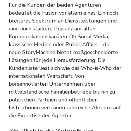
Für die Kunden der beiden Agenturen
bedeutet die Fusion vor allem eines: Ein noch
breiteres Spektrum an Dienstleistungen und
eine noch stärkere Präsenz auf allen
Kommunikationskanälen. Ob Social Media,
klassische Medien oder Public Affairs – die
neue StoryMachine bietet maßgeschneiderte
Lösungen für jede Herausforderung. Die
Kundenliste liest sich wie das Who-is-Who der
internationalen Wirtschaft: Von
börsennotierten Unternehmen über
mittelständische Familienbetriebe bis hin zu
politischen Parteien und öffentlichen
Institutionen vertrauen zahlreiche Akteure auf
die Expertise der Agentur.