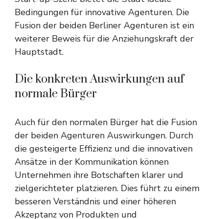
Bedingungen für innovative Agenturen. Die
Fusion der beiden Berliner Agenturen ist ein
weiterer Beweis für die Anziehungskraft der
Hauptstadt.
Die konkreten Auswirkungen auf
normale Bürger
Auch für den normalen Bürger hat die Fusion
der beiden Agenturen Auswirkungen. Durch
die gesteigerte Effizienz und die innovativen
Ansätze in der Kommunikation können
Unternehmen ihre Botschaften klarer und
zielgerichteter platzieren. Dies führt zu einem
besseren Verständnis und einer höheren
Akzeptanz von Produkten und