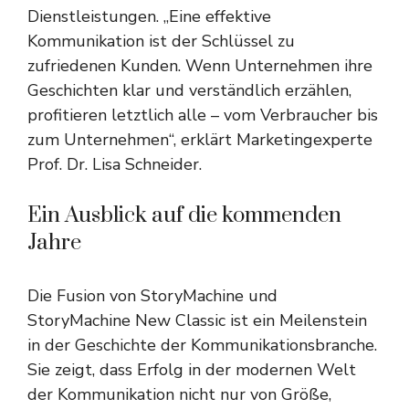
Dienstleistungen. „Eine effektive
Kommunikation ist der Schlüssel zu
zufriedenen Kunden. Wenn Unternehmen ihre
Geschichten klar und verständlich erzählen,
profitieren letztlich alle – vom Verbraucher bis
zum Unternehmen“, erklärt Marketingexperte
Prof. Dr. Lisa Schneider.
Ein Ausblick auf die kommenden
Jahre
Die Fusion von StoryMachine und
StoryMachine New Classic ist ein Meilenstein
in der Geschichte der Kommunikationsbranche.
Sie zeigt, dass Erfolg in der modernen Welt
der Kommunikation nicht nur von Größe,