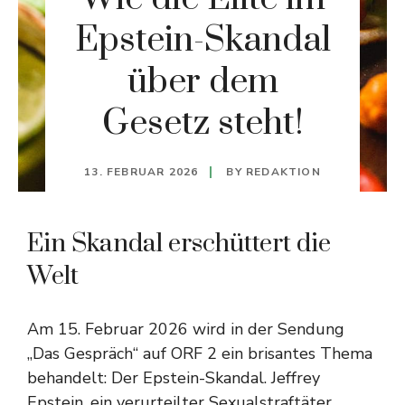
Epstein-Skandal
über dem
Gesetz steht!
13. FEBRUAR 2026
BY
REDAKTION
Ein Skandal erschüttert die
Welt
Am 15. Februar 2026 wird in der Sendung
„Das Gespräch“ auf ORF 2 ein brisantes Thema
behandelt: Der Epstein-Skandal. Jeffrey
Epstein, ein verurteilter Sexualstraftäter,