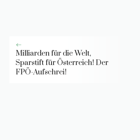
Milliarden für die Welt,
Sparstift für Österreich! Der
FPÖ-Aufschrei!