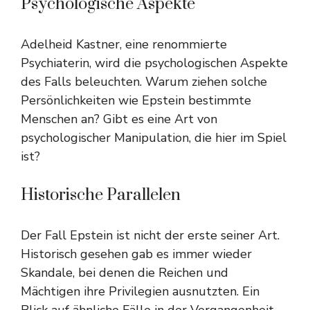
Psychologische Aspekte
Adelheid Kastner, eine renommierte
Psychiaterin, wird die psychologischen Aspekte
des Falls beleuchten. Warum ziehen solche
Persönlichkeiten wie Epstein bestimmte
Menschen an? Gibt es eine Art von
psychologischer Manipulation, die hier im Spiel
ist?
Historische Parallelen
Der Fall Epstein ist nicht der erste seiner Art.
Historisch gesehen gab es immer wieder
Skandale, bei denen die Reichen und
Mächtigen ihre Privilegien ausnutzten. Ein