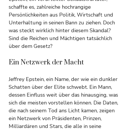
schaffte es, zahlreiche hochrangige
Persönlichkeiten aus Politik, Wirtschaft und
Unterhaltung in seinen Bann zu ziehen. Doch
was steckt wirklich hinter diesem Skandal?
Sind die Reichen und Mächtigen tatsächlich
über dem Gesetz?
Ein Netzwerk der Macht
Jeffrey Epstein, ein Name, der wie ein dunkler
Schatten über der Elite schwebt. Ein Mann,
dessen Einfluss weit über das hinausging, was
sich die meisten vorstellen können. Die Daten,
die nach seinem Tod ans Licht kamen, zeigen
ein Netzwerk von Präsidenten, Prinzen,
Milliardären und Stars, die alle in seine