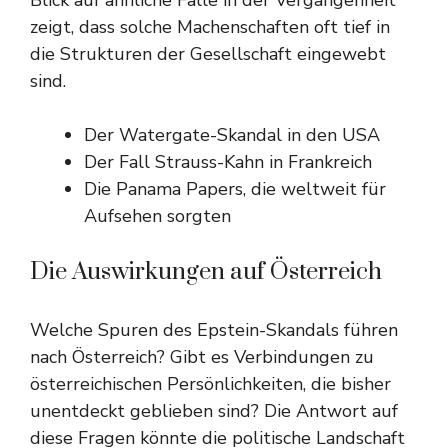
Blick auf ähnliche Fälle in der Vergangenheit
zeigt, dass solche Machenschaften oft tief in
die Strukturen der Gesellschaft eingewebt
sind.
Der Watergate-Skandal in den USA
Der Fall Strauss-Kahn in Frankreich
Die Panama Papers, die weltweit für
Aufsehen sorgten
Die Auswirkungen auf Österreich
Welche Spuren des Epstein-Skandals führen
nach Österreich? Gibt es Verbindungen zu
österreichischen Persönlichkeiten, die bisher
unentdeckt geblieben sind? Die Antwort auf
diese Fragen könnte die politische Landschaft