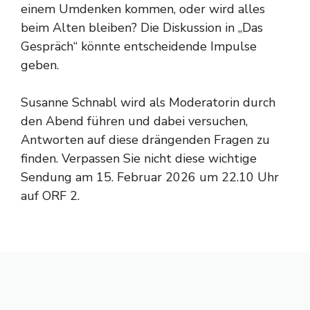
einem Umdenken kommen, oder wird alles
beim Alten bleiben? Die Diskussion in „Das
Gespräch“ könnte entscheidende Impulse
geben.
Susanne Schnabl wird als Moderatorin durch
den Abend führen und dabei versuchen,
Antworten auf diese drängenden Fragen zu
finden. Verpassen Sie nicht diese wichtige
Sendung am 15. Februar 2026 um 22.10 Uhr
auf ORF 2.