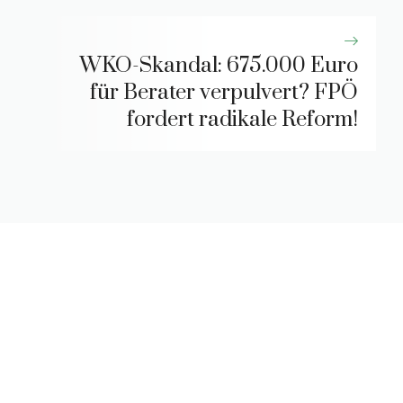
WKO-Skandal: 675.000 Euro
für Berater verpulvert? FPÖ
fordert radikale Reform!