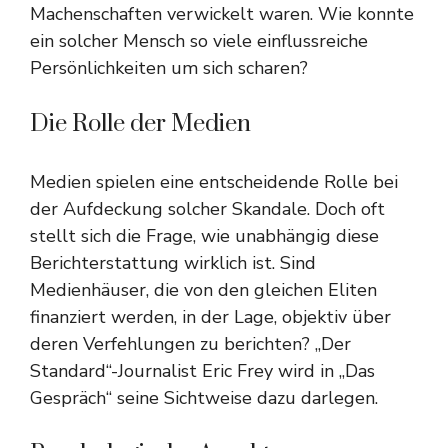
Machenschaften verwickelt waren. Wie konnte
ein solcher Mensch so viele einflussreiche
Persönlichkeiten um sich scharen?
Die Rolle der Medien
Medien spielen eine entscheidende Rolle bei
der Aufdeckung solcher Skandale. Doch oft
stellt sich die Frage, wie unabhängig diese
Berichterstattung wirklich ist. Sind
Medienhäuser, die von den gleichen Eliten
finanziert werden, in der Lage, objektiv über
deren Verfehlungen zu berichten? „Der
Standard“-Journalist Eric Frey wird in „Das
Gespräch“ seine Sichtweise dazu darlegen.