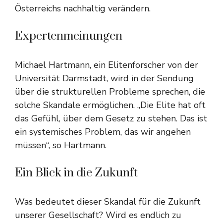
Österreichs nachhaltig verändern.
Expertenmeinungen
Michael Hartmann, ein Elitenforscher von der
Universität Darmstadt, wird in der Sendung
über die strukturellen Probleme sprechen, die
solche Skandale ermöglichen. „Die Elite hat oft
das Gefühl, über dem Gesetz zu stehen. Das ist
ein systemisches Problem, das wir angehen
müssen“, so Hartmann.
Ein Blick in die Zukunft
Was bedeutet dieser Skandal für die Zukunft
unserer Gesellschaft? Wird es endlich zu