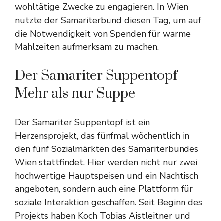
wohltätige Zwecke zu engagieren. In Wien
nutzte der Samariterbund diesen Tag, um auf
die Notwendigkeit von Spenden für warme
Mahlzeiten aufmerksam zu machen.
Der Samariter Suppentopf –
Mehr als nur Suppe
Der Samariter Suppentopf ist ein
Herzensprojekt, das fünfmal wöchentlich in
den fünf Sozialmärkten des Samariterbundes
Wien stattfindet. Hier werden nicht nur zwei
hochwertige Hauptspeisen und ein Nachtisch
angeboten, sondern auch eine Plattform für
soziale Interaktion geschaffen. Seit Beginn des
Projekts haben Koch Tobias Aistleitner und