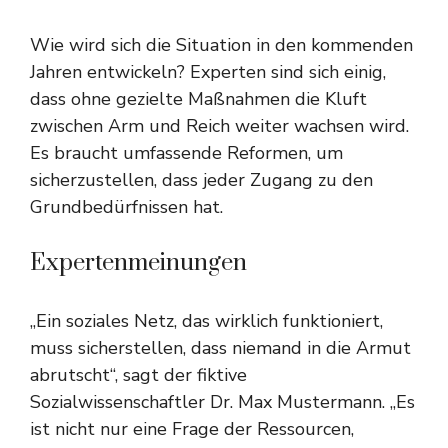
Wie wird sich die Situation in den kommenden
Jahren entwickeln? Experten sind sich einig,
dass ohne gezielte Maßnahmen die Kluft
zwischen Arm und Reich weiter wachsen wird.
Es braucht umfassende Reformen, um
sicherzustellen, dass jeder Zugang zu den
Grundbedürfnissen hat.
Expertenmeinungen
„Ein soziales Netz, das wirklich funktioniert,
muss sicherstellen, dass niemand in die Armut
abrutscht“, sagt der fiktive
Sozialwissenschaftler Dr. Max Mustermann. „Es
ist nicht nur eine Frage der Ressourcen,