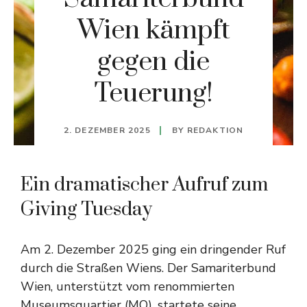
Wien kämpft
gegen die
Teuerung!
2. DEZEMBER 2025
BY
REDAKTION
Ein dramatischer Aufruf zum
Giving Tuesday
Am 2. Dezember 2025 ging ein dringender Ruf
durch die Straßen Wiens. Der Samariterbund
Wien, unterstützt vom renommierten
Museumsquartier (MQ), startete seine