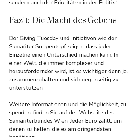
sondern auch der Prioritäten in der Politik.“
Fazit: Die Macht des Gebens
Der Giving Tuesday und Initiativen wie der
Samariter Suppentopf zeigen, dass jeder
Einzelne einen Unterschied machen kann. In
einer Welt, die immer komplexer und
herausfordernder wird, ist es wichtiger denn je,
zusammenzuhalten und sich gegenseitig zu
unterstützen.
Weitere Informationen und die Möglichkeit, zu
spenden, finden Sie auf der Webseite des
Samariterbundes Wien. Jeder Euro zählt, um
denen zu helfen, die es am dringendsten