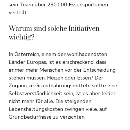
sein Team über 230.000 Essensportionen
verteilt.
Warum sind solche Initiativen
wichtig?
In Österreich, einem der wohlhabendsten
Länder Europas, ist es erschreckend, dass
immer mehr Menschen vor der Entscheidung
stehen müssen: Heizen oder Essen? Der
Zugang zu Grundnahrungsmitteln sollte eine
Selbstverständlichkeit sein, ist es aber leider
nicht mehr für alle. Die steigenden
Lebenshaltungskosten zwingen viele, auf
Grundbedürfnisse zu verzichten.