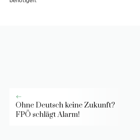
benötigen.
Ohne Deutsch keine Zukunft?
FPÖ schlägt Alarm!