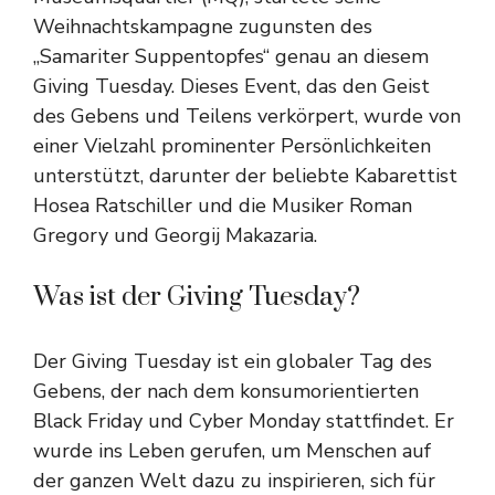
Weihnachtskampagne zugunsten des
„Samariter Suppentopfes“ genau an diesem
Giving Tuesday. Dieses Event, das den Geist
des Gebens und Teilens verkörpert, wurde von
einer Vielzahl prominenter Persönlichkeiten
unterstützt, darunter der beliebte Kabarettist
Hosea Ratschiller und die Musiker Roman
Gregory und Georgij Makazaria.
Was ist der Giving Tuesday?
Der Giving Tuesday ist ein globaler Tag des
Gebens, der nach dem konsumorientierten
Black Friday und Cyber Monday stattfindet. Er
wurde ins Leben gerufen, um Menschen auf
der ganzen Welt dazu zu inspirieren, sich für