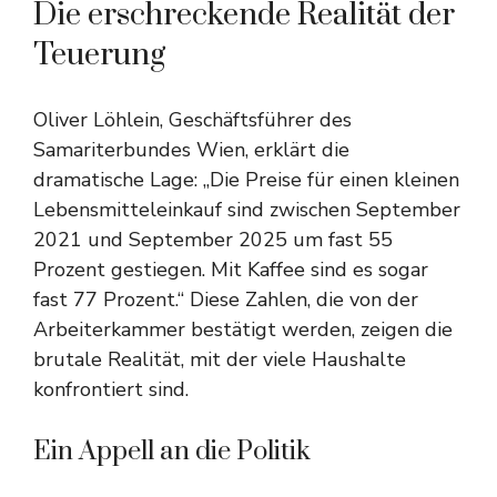
Die erschreckende Realität der
Teuerung
Oliver Löhlein, Geschäftsführer des
Samariterbundes Wien, erklärt die
dramatische Lage: „Die Preise für einen kleinen
Lebensmitteleinkauf sind zwischen September
2021 und September 2025 um fast 55
Prozent gestiegen. Mit Kaffee sind es sogar
fast 77 Prozent.“ Diese Zahlen, die von der
Arbeiterkammer bestätigt werden, zeigen die
brutale Realität, mit der viele Haushalte
konfrontiert sind.
Ein Appell an die Politik