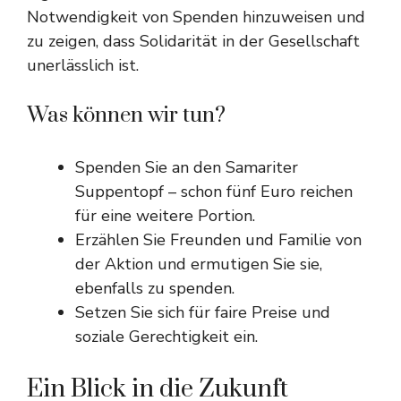
Notwendigkeit von Spenden hinzuweisen und
zu zeigen, dass Solidarität in der Gesellschaft
unerlässlich ist.
Was können wir tun?
Spenden Sie an den Samariter
Suppentopf – schon fünf Euro reichen
für eine weitere Portion.
Erzählen Sie Freunden und Familie von
der Aktion und ermutigen Sie sie,
ebenfalls zu spenden.
Setzen Sie sich für faire Preise und
soziale Gerechtigkeit ein.
Ein Blick in die Zukunft