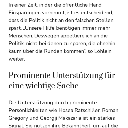
In einer Zeit, in der die öffentliche Hand
Einsparungen vornimmt, ist es entscheidend,
dass die Politik nicht an den falschen Stellen
spart. „Unsere Hilfe benötigen immer mehr
Menschen. Deswegen appelliere ich an die
Politik, nicht bei denen zu sparen, die ohnehin
kaum über die Runden kommen“, so Löhlein
weiter.
Prominente Unterstützung für
eine wichtige Sache
Die Unterstützung durch prominente
Persönlichkeiten wie Hosea Ratschiller, Roman
Gregory und Georgij Makazaria ist ein starkes
Signal. Sie nutzen ihre Bekanntheit, um auf die