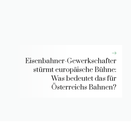
Eisenbahner-Gewerkschafter
stürmt europäische Bühne:
Was bedeutet das für
Österreichs Bahnen?