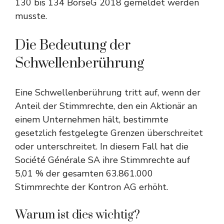
130 bis 134 BörseG 2018 gemeldet werden
musste.
Die Bedeutung der
Schwellenberührung
Eine Schwellenberührung tritt auf, wenn der
Anteil der Stimmrechte, den ein Aktionär an
einem Unternehmen hält, bestimmte
gesetzlich festgelegte Grenzen überschreitet
oder unterschreitet. In diesem Fall hat die
Société Générale SA ihre Stimmrechte auf
5,01 % der gesamten 63.861.000
Stimmrechte der Kontron AG erhöht.
Warum ist dies wichtig?