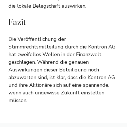
die lokale Belegschaft auswirken.
Fazit
Die Veröffentlichung der
Stimmrechtsmitteilung durch die Kontron AG
hat zweifellos Wellen in der Finanzwelt
geschlagen. Während die genauen
Auswirkungen dieser Beteiligung noch
abzuwarten sind, ist klar, dass die Kontron AG
und ihre Aktionäre sich auf eine spannende,
wenn auch ungewisse Zukunft einstellen
müssen.