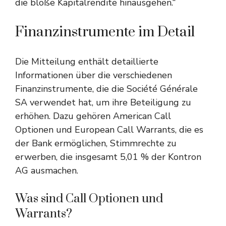
die bloße Kapitalrendite hinausgehen.“
Finanzinstrumente im Detail
Die Mitteilung enthält detaillierte
Informationen über die verschiedenen
Finanzinstrumente, die die Société Générale
SA verwendet hat, um ihre Beteiligung zu
erhöhen. Dazu gehören American Call
Optionen und European Call Warrants, die es
der Bank ermöglichen, Stimmrechte zu
erwerben, die insgesamt 5,01 % der Kontron
AG ausmachen.
Was sind Call Optionen und
Warrants?