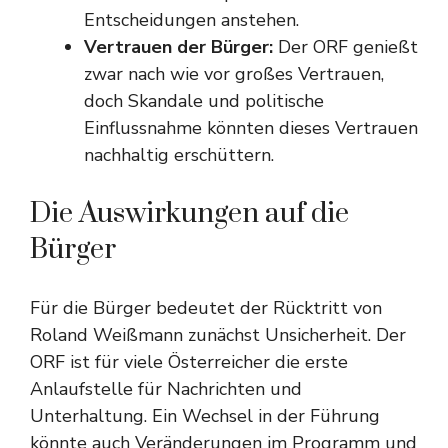
Entscheidungen anstehen.
Vertrauen der Bürger:
Der ORF genießt
zwar nach wie vor großes Vertrauen,
doch Skandale und politische
Einflussnahme könnten dieses Vertrauen
nachhaltig erschüttern.
Die Auswirkungen auf die
Bürger
Für die Bürger bedeutet der Rücktritt von
Roland Weißmann zunächst Unsicherheit. Der
ORF ist für viele Österreicher die erste
Anlaufstelle für Nachrichten und
Unterhaltung. Ein Wechsel in der Führung
könnte auch Veränderungen im Programm und