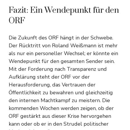
Fazit: Ein Wendepunkt für den
ORF
Die Zukunft des ORF hängt in der Schwebe.
Der Rücktritt von Roland Weißmann ist mehr
als nur ein personeller Wechsel; er könnte ein
Wendepunkt für den gesamten Sender sein.
Mit der Forderung nach Transparenz und
Aufklärung steht der ORF vor der
Herausforderung, das Vertrauen der
Öffentlichkeit zu bewahren und gleichzeitig
den internen Machtkampf zu meistern. Die
kommenden Wochen werden zeigen, ob der
ORF gestärkt aus dieser Krise hervorgehen
kann oder ob er in den Strudel politischer