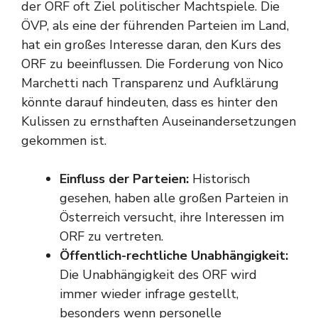
der ORF oft Ziel politischer Machtspiele. Die
ÖVP, als eine der führenden Parteien im Land,
hat ein großes Interesse daran, den Kurs des
ORF zu beeinflussen. Die Forderung von Nico
Marchetti nach Transparenz und Aufklärung
könnte darauf hindeuten, dass es hinter den
Kulissen zu ernsthaften Auseinandersetzungen
gekommen ist.
Einfluss der Parteien:
Historisch
gesehen, haben alle großen Parteien in
Österreich versucht, ihre Interessen im
ORF zu vertreten.
Öffentlich-rechtliche Unabhängigkeit:
Die Unabhängigkeit des ORF wird
immer wieder infrage gestellt,
besonders wenn personelle