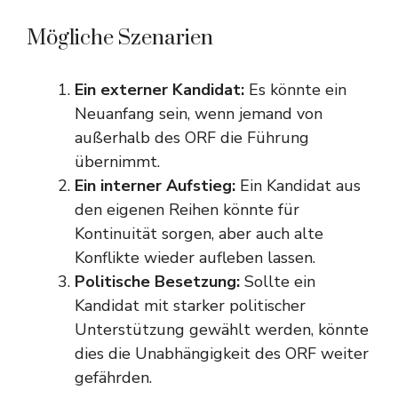
Mögliche Szenarien
Ein externer Kandidat:
Es könnte ein
Neuanfang sein, wenn jemand von
außerhalb des ORF die Führung
übernimmt.
Ein interner Aufstieg:
Ein Kandidat aus
den eigenen Reihen könnte für
Kontinuität sorgen, aber auch alte
Konflikte wieder aufleben lassen.
Politische Besetzung:
Sollte ein
Kandidat mit starker politischer
Unterstützung gewählt werden, könnte
dies die Unabhängigkeit des ORF weiter
gefährden.