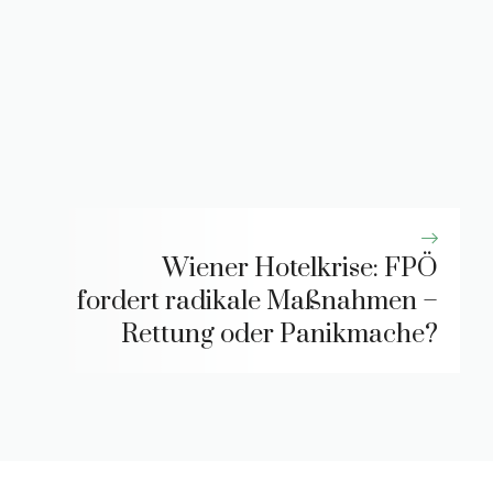
Wiener Hotelkrise: FPÖ
fordert radikale Maßnahmen –
Rettung oder Panikmache?