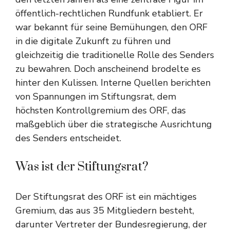
öffentlich-rechtlichen Rundfunk etabliert. Er
war bekannt für seine Bemühungen, den ORF
in die digitale Zukunft zu führen und
gleichzeitig die traditionelle Rolle des Senders
zu bewahren. Doch anscheinend brodelte es
hinter den Kulissen. Interne Quellen berichten
von Spannungen im Stiftungsrat, dem
höchsten Kontrollgremium des ORF, das
maßgeblich über die strategische Ausrichtung
des Senders entscheidet.
Was ist der Stiftungsrat?
Der Stiftungsrat des ORF ist ein mächtiges
Gremium, das aus 35 Mitgliedern besteht,
darunter Vertreter der Bundesregierung, der