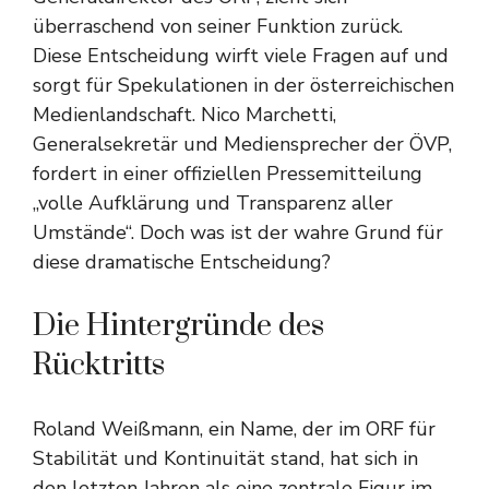
überraschend von seiner Funktion zurück.
Diese Entscheidung wirft viele Fragen auf und
sorgt für Spekulationen in der österreichischen
Medienlandschaft. Nico Marchetti,
Generalsekretär und Mediensprecher der ÖVP,
fordert in einer offiziellen Pressemitteilung
„volle Aufklärung und Transparenz aller
Umstände“. Doch was ist der wahre Grund für
diese dramatische Entscheidung?
Die Hintergründe des
Rücktritts
Roland Weißmann, ein Name, der im ORF für
Stabilität und Kontinuität stand, hat sich in
den letzten Jahren als eine zentrale Figur im