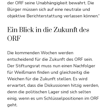
der ORF seine Unabhängigkeit bewahrt. Die
Bürger müssen sich auf eine neutrale und
objektive Berichterstattung verlassen können.“
Ein Blick in die Zukunft des
ORF
Die kommenden Wochen werden
entscheidend für die Zukunft des ORF sein.
Der Stiftungsrat muss nun einen Nachfolger
für Weißmann finden und gleichzeitig die
Weichen für die Zukunft stellen. Es wird
erwartet, dass die Diskussionen hitzig werden,
denn die politischen Lager sind sich selten
einig, wenn es um Schlüsselpositionen im ORF
geht.