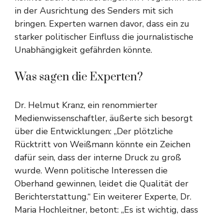
in der Ausrichtung des Senders mit sich
bringen. Experten warnen davor, dass ein zu
starker politischer Einfluss die journalistische
Unabhängigkeit gefährden könnte.
Was sagen die Experten?
Dr. Helmut Kranz, ein renommierter
Medienwissenschaftler, äußerte sich besorgt
über die Entwicklungen: „Der plötzliche
Rücktritt von Weißmann könnte ein Zeichen
dafür sein, dass der interne Druck zu groß
wurde. Wenn politische Interessen die
Oberhand gewinnen, leidet die Qualität der
Berichterstattung.“ Ein weiterer Experte, Dr.
Maria Hochleitner, betont: „Es ist wichtig, dass