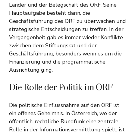
Länder und der Belegschaft des ORF. Seine
Hauptaufgabe besteht darin, die
Geschäftsführung des ORF zu überwachen und
strategische Entscheidungen zu treffen. In der
Vergangenheit gab es immer wieder Konflikte
zwischen dem Stiftungsrat und der
Geschäftsführung, besonders wenn es um die
Finanzierung und die programmatische
Ausrichtung ging.
Die Rolle der Politik im ORF
Die politische Einflussnahme auf den ORF ist
ein offenes Geheimnis. In Österreich, wo der
öffentlich-rechtliche Rundfunk eine zentrale
Rolle in der Informationsvermittlung spielt, ist