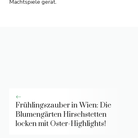
Machtspiele gerät.
Frühlingszauber in Wien: Die
Blumengärten Hirschstetten
locken mit Oster-Highlights!