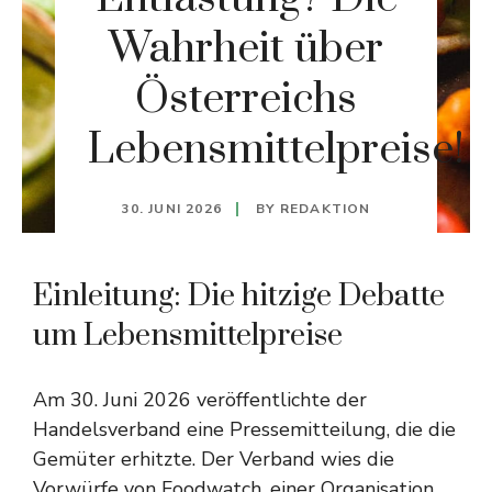
Wahrheit über
Österreichs
Lebensmittelpreise!
30. JUNI 2026
BY
REDAKTION
Einleitung: Die hitzige Debatte
um Lebensmittelpreise
Am 30. Juni 2026 veröffentlichte der
Handelsverband eine Pressemitteilung, die die
Gemüter erhitzte. Der Verband wies die
Vorwürfe von Foodwatch, einer Organisation,