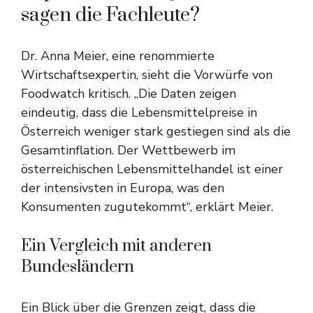
sagen die Fachleute?
Dr. Anna Meier, eine renommierte
Wirtschaftsexpertin, sieht die Vorwürfe von
Foodwatch kritisch. „Die Daten zeigen
eindeutig, dass die Lebensmittelpreise in
Österreich weniger stark gestiegen sind als die
Gesamtinflation. Der Wettbewerb im
österreichischen Lebensmittelhandel ist einer
der intensivsten in Europa, was den
Konsumenten zugutekommt“, erklärt Meier.
Ein Vergleich mit anderen
Bundesländern
Ein Blick über die Grenzen zeigt, dass die