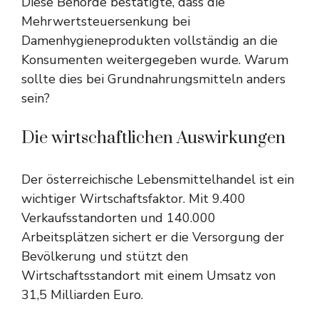
Diese Behörde bestätigte, dass die
Mehrwertsteuersenkung bei
Damenhygieneprodukten vollständig an die
Konsumenten weitergegeben wurde. Warum
sollte dies bei Grundnahrungsmitteln anders
sein?
Die wirtschaftlichen Auswirkungen
Der österreichische Lebensmittelhandel ist ein
wichtiger Wirtschaftsfaktor. Mit 9.400
Verkaufsstandorten und 140.000
Arbeitsplätzen sichert er die Versorgung der
Bevölkerung und stützt den
Wirtschaftsstandort mit einem Umsatz von
31,5 Milliarden Euro.