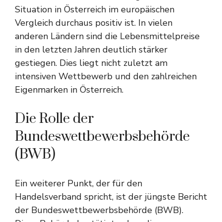
Situation in Österreich im europäischen
Vergleich durchaus positiv ist. In vielen
anderen Ländern sind die Lebensmittelpreise
in den letzten Jahren deutlich stärker
gestiegen. Dies liegt nicht zuletzt am
intensiven Wettbewerb und den zahlreichen
Eigenmarken in Österreich.
Die Rolle der
Bundeswettbewerbsbehörde
(BWB)
Ein weiterer Punkt, der für den
Handelsverband spricht, ist der jüngste Bericht
der Bundeswettbewerbsbehörde (BWB).