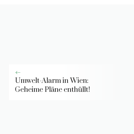
Umwelt-Alarm in Wien:
Geheime Pläne enthüllt!