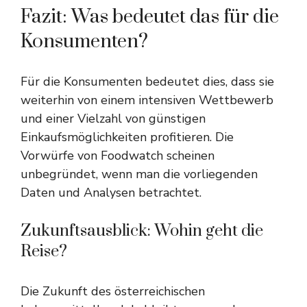
Fazit: Was bedeutet das für die
Konsumenten?
Für die Konsumenten bedeutet dies, dass sie
weiterhin von einem intensiven Wettbewerb
und einer Vielzahl von günstigen
Einkaufsmöglichkeiten profitieren. Die
Vorwürfe von Foodwatch scheinen
unbegründet, wenn man die vorliegenden
Daten und Analysen betrachtet.
Zukunftsausblick: Wohin geht die
Reise?
Die Zukunft des österreichischen