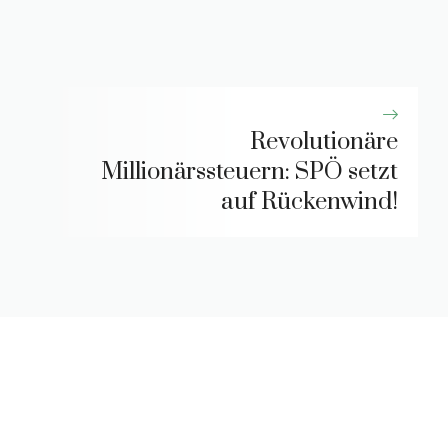
Revolutionäre
Millionärssteuern: SPÖ setzt
auf Rückenwind!