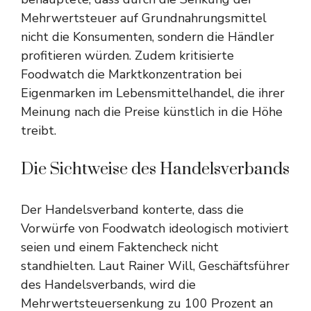
Mehrwertsteuer auf Grundnahrungsmittel
nicht die Konsumenten, sondern die Händler
profitieren würden. Zudem kritisierte
Foodwatch die Marktkonzentration bei
Eigenmarken im Lebensmittelhandel, die ihrer
Meinung nach die Preise künstlich in die Höhe
treibt.
Die Sichtweise des Handelsverbands
Der Handelsverband konterte, dass die
Vorwürfe von Foodwatch ideologisch motiviert
seien und einem Faktencheck nicht
standhielten. Laut Rainer Will, Geschäftsführer
des Handelsverbands, wird die
Mehrwertsteuersenkung zu 100 Prozent an