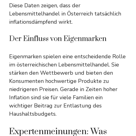
Diese Daten zeigen, dass der
Lebensmittelhandel in Österreich tatsächlich
inflationsdämpfend wirkt.
Der Einfluss von Eigenmarken
Eigenmarken spielen eine entscheidende Rolle
im österreichischen Lebensmittelhandel. Sie
stärken den Wettbewerb und bieten den
Konsumenten hochwertige Produkte zu
niedrigeren Preisen. Gerade in Zeiten hoher
Inflation sind sie für viele Familien ein
wichtiger Beitrag zur Entlastung des
Haushaltsbudgets.
Expertenmeinungen: Was