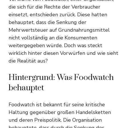
die sich für die Rechte der Verbraucher
einsetzt, entschieden zurück. Diese hatten
behauptet, dass die Senkung der
Mehrwertsteuer auf Grundnahrungsmittel
nicht vollständig an die Konsumenten
weitergegeben würde. Doch was steckt
wirklich hinter diesen Vorwürfen und wie sieht
die Realität aus?
Hintergrund: Was Foodwatch
behauptet
Foodwatch ist bekannt für seine kritische
Haltung gegenüber großen Handelsketten
und deren Preispolitik. Die Organisation
behauptete, dass durch die Senkung der