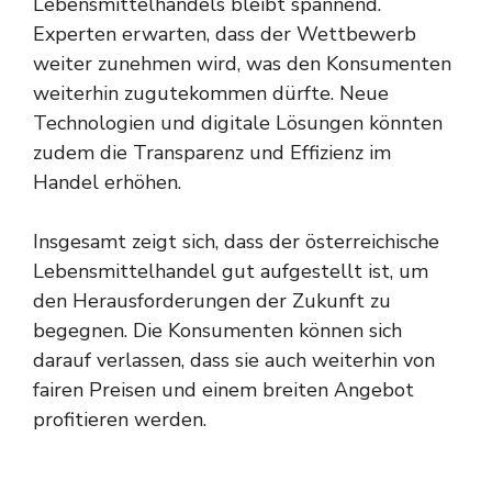
Lebensmittelhandels bleibt spannend.
Experten erwarten, dass der Wettbewerb
weiter zunehmen wird, was den Konsumenten
weiterhin zugutekommen dürfte. Neue
Technologien und digitale Lösungen könnten
zudem die Transparenz und Effizienz im
Handel erhöhen.
Insgesamt zeigt sich, dass der österreichische
Lebensmittelhandel gut aufgestellt ist, um
den Herausforderungen der Zukunft zu
begegnen. Die Konsumenten können sich
darauf verlassen, dass sie auch weiterhin von
fairen Preisen und einem breiten Angebot
profitieren werden.