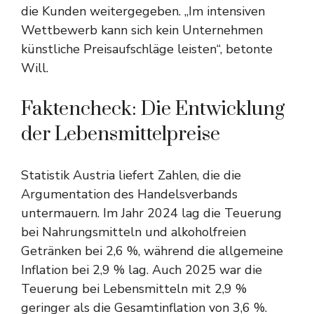
die Kunden weitergegeben. „Im intensiven
Wettbewerb kann sich kein Unternehmen
künstliche Preisaufschläge leisten“, betonte
Will.
Faktencheck: Die Entwicklung
der Lebensmittelpreise
Statistik Austria liefert Zahlen, die die
Argumentation des Handelsverbands
untermauern. Im Jahr 2024 lag die Teuerung
bei Nahrungsmitteln und alkoholfreien
Getränken bei 2,6 %, während die allgemeine
Inflation bei 2,9 % lag. Auch 2025 war die
Teuerung bei Lebensmitteln mit 2,9 %
geringer als die Gesamtinflation von 3,6 %.