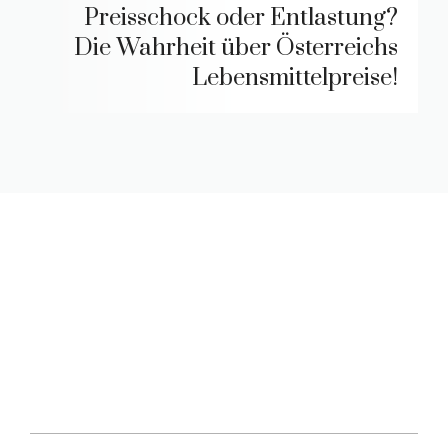
Preisschock oder Entlastung?
Die Wahrheit über Österreichs
Lebensmittelpreise!