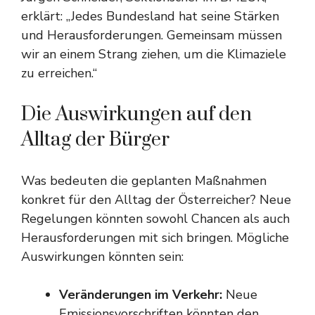
erklärt: „Jedes Bundesland hat seine Stärken
und Herausforderungen. Gemeinsam müssen
wir an einem Strang ziehen, um die Klimaziele
zu erreichen.“
Die Auswirkungen auf den
Alltag der Bürger
Was bedeuten die geplanten Maßnahmen
konkret für den Alltag der Österreicher? Neue
Regelungen könnten sowohl Chancen als auch
Herausforderungen mit sich bringen. Mögliche
Auswirkungen könnten sein:
Veränderungen im Verkehr:
Neue
Emissionsvorschriften könnten den