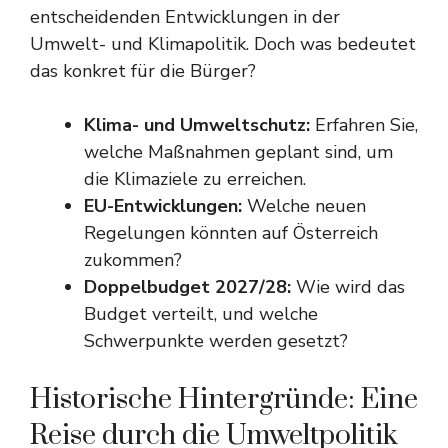
entscheidenden Entwicklungen in der
Umwelt- und Klimapolitik. Doch was bedeutet
das konkret für die Bürger?
Klima- und Umweltschutz:
Erfahren Sie,
welche Maßnahmen geplant sind, um
die Klimaziele zu erreichen.
EU-Entwicklungen:
Welche neuen
Regelungen könnten auf Österreich
zukommen?
Doppelbudget 2027/28:
Wie wird das
Budget verteilt, und welche
Schwerpunkte werden gesetzt?
Historische Hintergründe: Eine
Reise durch die Umweltpolitik