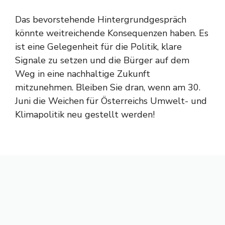
Das bevorstehende Hintergrundgespräch
könnte weitreichende Konsequenzen haben. Es
ist eine Gelegenheit für die Politik, klare
Signale zu setzen und die Bürger auf dem
Weg in eine nachhaltige Zukunft
mitzunehmen. Bleiben Sie dran, wenn am 30.
Juni die Weichen für Österreichs Umwelt- und
Klimapolitik neu gestellt werden!