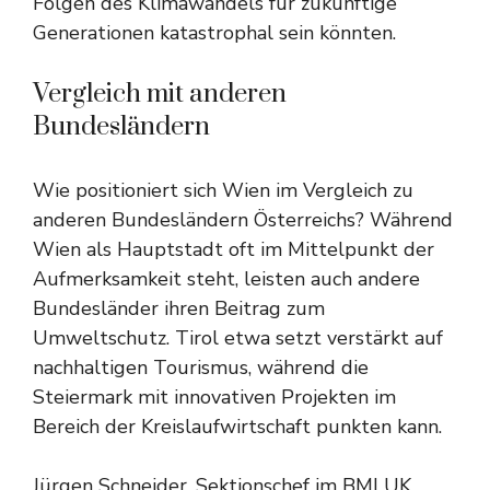
Folgen des Klimawandels für zukünftige
Generationen katastrophal sein könnten.
Vergleich mit anderen
Bundesländern
Wie positioniert sich Wien im Vergleich zu
anderen Bundesländern Österreichs? Während
Wien als Hauptstadt oft im Mittelpunkt der
Aufmerksamkeit steht, leisten auch andere
Bundesländer ihren Beitrag zum
Umweltschutz. Tirol etwa setzt verstärkt auf
nachhaltigen Tourismus, während die
Steiermark mit innovativen Projekten im
Bereich der Kreislaufwirtschaft punkten kann.
Jürgen Schneider, Sektionschef im BMLUK,