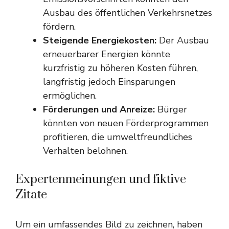
Ausbau des öffentlichen Verkehrsnetzes
fördern.
Steigende Energiekosten:
Der Ausbau
erneuerbarer Energien könnte
kurzfristig zu höheren Kosten führen,
langfristig jedoch Einsparungen
ermöglichen.
Förderungen und Anreize:
Bürger
könnten von neuen Förderprogrammen
profitieren, die umweltfreundliches
Verhalten belohnen.
Expertenmeinungen und fiktive
Zitate
Um ein umfassendes Bild zu zeichnen, haben