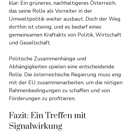
klar: Ein grüneres, nachhaltigeres Österreich,
das seine Rolle als Vorreiter in der
Umweltpolitik weiter ausbaut. Doch der Weg
dorthin ist steinig, und es bedarf eines
gemeinsamen Kraftakts von Politik, Wirtschaft
und Gesellschaft.
Politische Zusammenhänge und
Abhängigkeiten spielen eine entscheidende
Rolle. Die österreichische Regierung muss eng
mit der EU zusammenarbeiten, um die nötigen
Rahmenbedingungen zu schaffen und von
Förderungen zu profitieren.
Fazit: Ein Treffen mit
Signalwirkung