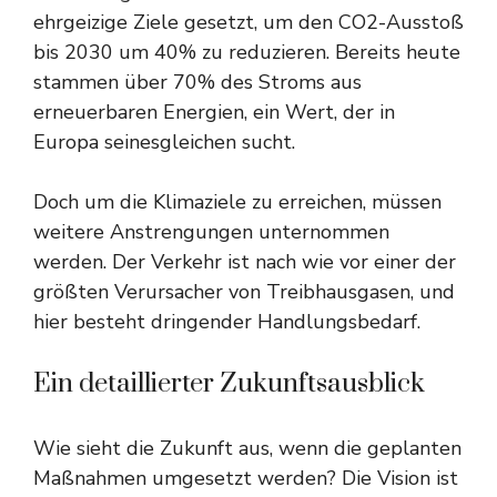
ehrgeizige Ziele gesetzt, um den CO2-Ausstoß
bis 2030 um 40% zu reduzieren. Bereits heute
stammen über 70% des Stroms aus
erneuerbaren Energien, ein Wert, der in
Europa seinesgleichen sucht.
Doch um die Klimaziele zu erreichen, müssen
weitere Anstrengungen unternommen
werden. Der Verkehr ist nach wie vor einer der
größten Verursacher von Treibhausgasen, und
hier besteht dringender Handlungsbedarf.
Ein detaillierter Zukunftsausblick
Wie sieht die Zukunft aus, wenn die geplanten
Maßnahmen umgesetzt werden? Die Vision ist