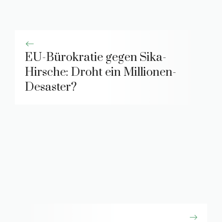
EU-Bürokratie gegen Sika-
Hirsche: Droht ein Millionen-
Desaster?