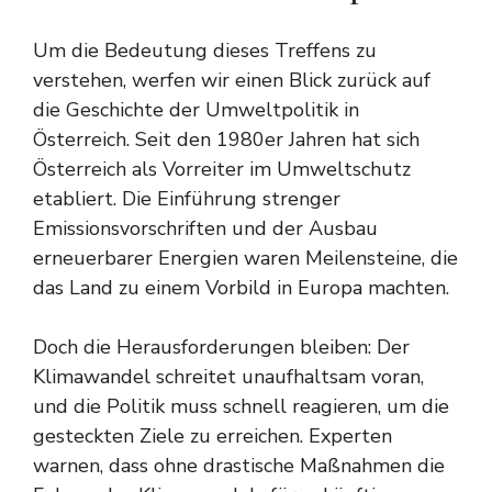
Um die Bedeutung dieses Treffens zu
verstehen, werfen wir einen Blick zurück auf
die Geschichte der Umweltpolitik in
Österreich. Seit den 1980er Jahren hat sich
Österreich als Vorreiter im Umweltschutz
etabliert. Die Einführung strenger
Emissionsvorschriften und der Ausbau
erneuerbarer Energien waren Meilensteine, die
das Land zu einem Vorbild in Europa machten.
Doch die Herausforderungen bleiben: Der
Klimawandel schreitet unaufhaltsam voran,
und die Politik muss schnell reagieren, um die
gesteckten Ziele zu erreichen. Experten
warnen, dass ohne drastische Maßnahmen die