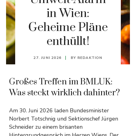
in Wien:
Geheime Pläne
enthüllt!
27. JUNI 2026
BY
REDAKTION
Großes Treffen im BMLUK:
Was steckt wirklich dahinter?
Am 30. Juni 2026 laden Bundesminister
Norbert Totschnig und Sektionschef Jürgen
Schneider zu einem brisanten
Hintergrundgespräch im Herzen Wiens. Der