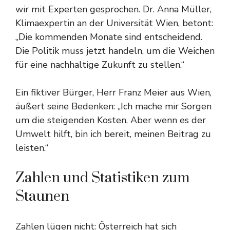
wir mit Experten gesprochen. Dr. Anna Müller,
Klimaexpertin an der Universität Wien, betont:
„Die kommenden Monate sind entscheidend.
Die Politik muss jetzt handeln, um die Weichen
für eine nachhaltige Zukunft zu stellen.“
Ein fiktiver Bürger, Herr Franz Meier aus Wien,
äußert seine Bedenken: „Ich mache mir Sorgen
um die steigenden Kosten. Aber wenn es der
Umwelt hilft, bin ich bereit, meinen Beitrag zu
leisten.“
Zahlen und Statistiken zum
Staunen
Zahlen lügen nicht: Österreich hat sich