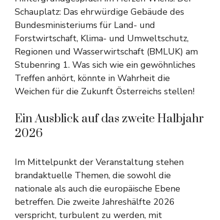
Schauplatz: Das ehrwürdige Gebäude des
Bundesministeriums für Land- und
Forstwirtschaft, Klima- und Umweltschutz,
Regionen und Wasserwirtschaft (BMLUK) am
Stubenring 1. Was sich wie ein gewöhnliches
Treffen anhört, könnte in Wahrheit die
Weichen für die Zukunft Österreichs stellen!
Ein Ausblick auf das zweite Halbjahr
2026
Im Mittelpunkt der Veranstaltung stehen
brandaktuelle Themen, die sowohl die
nationale als auch die europäische Ebene
betreffen. Die zweite Jahreshälfte 2026
verspricht, turbulent zu werden, mit