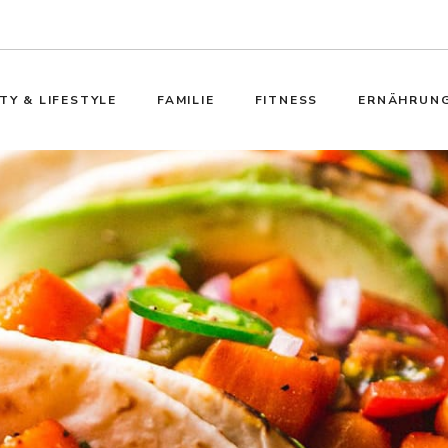
TY & LIFESTYLE
FAMILIE
FITNESS
ERNÄHRUN