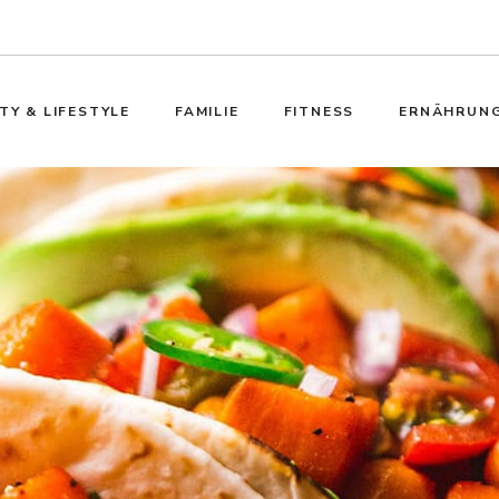
TY & LIFESTYLE
FAMILIE
FITNESS
ERNÄHRUN