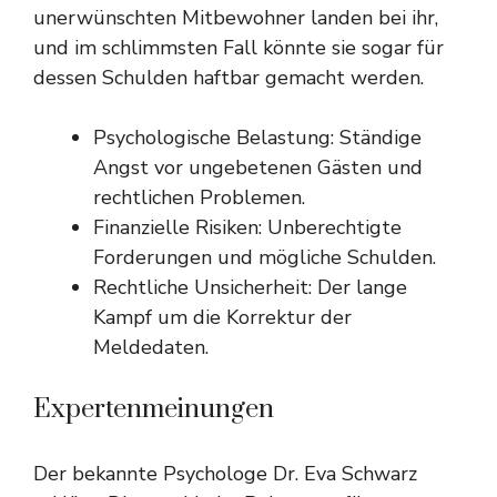
unerwünschten Mitbewohner landen bei ihr,
und im schlimmsten Fall könnte sie sogar für
dessen Schulden haftbar gemacht werden.
Psychologische Belastung: Ständige
Angst vor ungebetenen Gästen und
rechtlichen Problemen.
Finanzielle Risiken: Unberechtigte
Forderungen und mögliche Schulden.
Rechtliche Unsicherheit: Der lange
Kampf um die Korrektur der
Meldedaten.
Expertenmeinungen
Der bekannte Psychologe Dr. Eva Schwarz