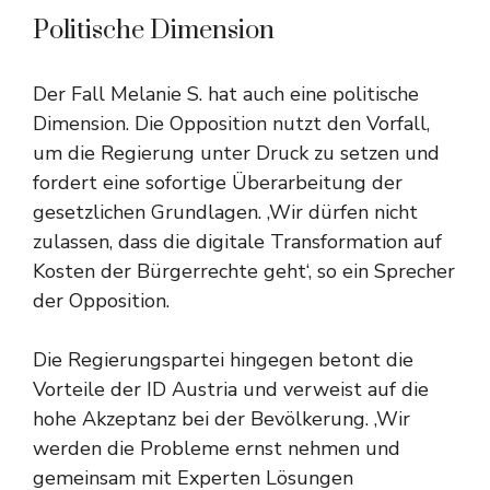
Politische Dimension
Der Fall Melanie S. hat auch eine politische
Dimension. Die Opposition nutzt den Vorfall,
um die Regierung unter Druck zu setzen und
fordert eine sofortige Überarbeitung der
gesetzlichen Grundlagen. ‚Wir dürfen nicht
zulassen, dass die digitale Transformation auf
Kosten der Bürgerrechte geht‘, so ein Sprecher
der Opposition.
Die Regierungspartei hingegen betont die
Vorteile der ID Austria und verweist auf die
hohe Akzeptanz bei der Bevölkerung. ‚Wir
werden die Probleme ernst nehmen und
gemeinsam mit Experten Lösungen