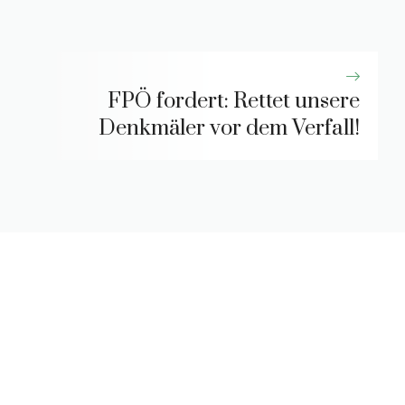
FPÖ fordert: Rettet unsere
Denkmäler vor dem Verfall!