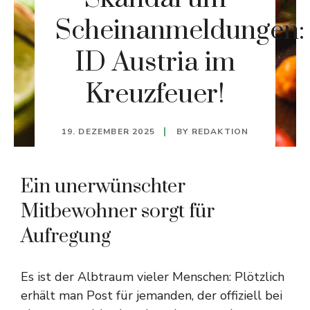
Scheinanmeldungen:
ID Austria im
Kreuzfeuer!
19. DEZEMBER 2025
BY
REDAKTION
Ein unerwünschter
Mitbewohner sorgt für
Aufregung
Es ist der Albtraum vieler Menschen: Plötzlich
erhält man Post für jemanden, der offiziell bei