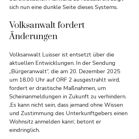
sich nun eine dunkle Seite dieses Systems.
Volksanwalt fordert
Änderungen
Volksanwalt Luisser ist entsetzt über die
aktuellen Entwicklungen. In der Sendung
„Bürgeranwalt“, die am 20. Dezember 2025
um 18.00 Uhr auf ORF 2 ausgestrahlt wird,
fordert er drastische Maßnahmen, um
Scheinanmeldungen in Zukunft zu verhindern.
‚Es kann nicht sein, dass jemand ohne Wissen
und Zustimmung des Unterkunftgebers einen
Wohnsitz anmelden kann‘, betont er
eindringlich.