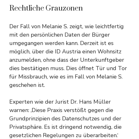
Rechtliche Grauzonen
Der Fall von Melanie S. zeigt, wie leichtfertig
mit den persönlichen Daten der Bürger
umgegangen werden kann. Derzeit ist es
möglich, über die ID Austria einen Wohnsitz
anzumelden, ohne dass der Unterkunftgeber
dies bestätigen muss. Dies öffnet Tür und Tor
für Missbrauch, wie es im Fall von Melanie S.
geschehen ist.
Experten wie der Jurist Dr. Hans Müller
warnen: ‚Diese Praxis verstößt gegen die
Grundprinzipien des Datenschutzes und der
Privatsphäre. Es ist dringend notwendig, die
gesetzlichen Regelungen zu überarbeiten.‘