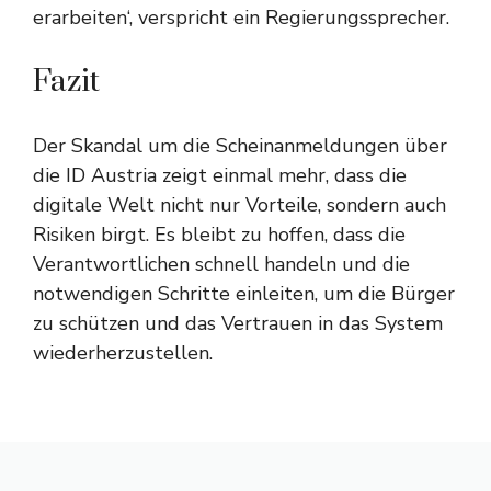
erarbeiten‘, verspricht ein Regierungssprecher.
Fazit
Der Skandal um die Scheinanmeldungen über
die ID Austria zeigt einmal mehr, dass die
digitale Welt nicht nur Vorteile, sondern auch
Risiken birgt. Es bleibt zu hoffen, dass die
Verantwortlichen schnell handeln und die
notwendigen Schritte einleiten, um die Bürger
zu schützen und das Vertrauen in das System
wiederherzustellen.