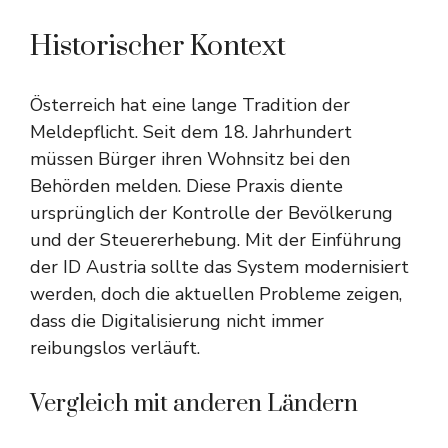
Historischer Kontext
Österreich hat eine lange Tradition der
Meldepflicht. Seit dem 18. Jahrhundert
müssen Bürger ihren Wohnsitz bei den
Behörden melden. Diese Praxis diente
ursprünglich der Kontrolle der Bevölkerung
und der Steuererhebung. Mit der Einführung
der ID Austria sollte das System modernisiert
werden, doch die aktuellen Probleme zeigen,
dass die Digitalisierung nicht immer
reibungslos verläuft.
Vergleich mit anderen Ländern