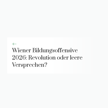
Wiener Bildungsoffensive
2026: Revolution oder leere
Versprechen?