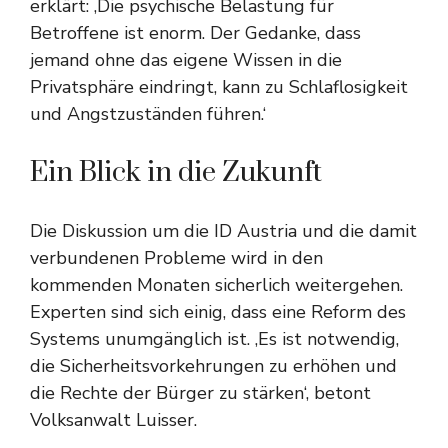
erklärt: ‚Die psychische Belastung für
Betroffene ist enorm. Der Gedanke, dass
jemand ohne das eigene Wissen in die
Privatsphäre eindringt, kann zu Schlaflosigkeit
und Angstzuständen führen.‘
Ein Blick in die Zukunft
Die Diskussion um die ID Austria und die damit
verbundenen Probleme wird in den
kommenden Monaten sicherlich weitergehen.
Experten sind sich einig, dass eine Reform des
Systems unumgänglich ist. ‚Es ist notwendig,
die Sicherheitsvorkehrungen zu erhöhen und
die Rechte der Bürger zu stärken‘, betont
Volksanwalt Luisser.