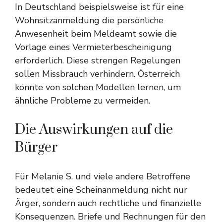
In Deutschland beispielsweise ist für eine
Wohnsitzanmeldung die persönliche
Anwesenheit beim Meldeamt sowie die
Vorlage eines Vermieterbescheinigung
erforderlich. Diese strengen Regelungen
sollen Missbrauch verhindern. Österreich
könnte von solchen Modellen lernen, um
ähnliche Probleme zu vermeiden.
Die Auswirkungen auf die
Bürger
Für Melanie S. und viele andere Betroffene
bedeutet eine Scheinanmeldung nicht nur
Ärger, sondern auch rechtliche und finanzielle
Konsequenzen. Briefe und Rechnungen für den