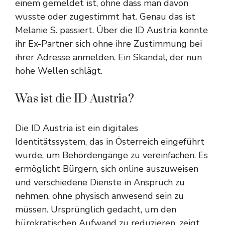
einem gemeldet ist, ohne dass man davon
wusste oder zugestimmt hat. Genau das ist
Melanie S. passiert. Über die ID Austria konnte
ihr Ex-Partner sich ohne ihre Zustimmung bei
ihrer Adresse anmelden. Ein Skandal, der nun
hohe Wellen schlägt.
Was ist die ID Austria?
Die ID Austria ist ein digitales
Identitätssystem, das in Österreich eingeführt
wurde, um Behördengänge zu vereinfachen. Es
ermöglicht Bürgern, sich online auszuweisen
und verschiedene Dienste in Anspruch zu
nehmen, ohne physisch anwesend sein zu
müssen. Ursprünglich gedacht, um den
bürokratischen Aufwand zu reduzieren, zeigt