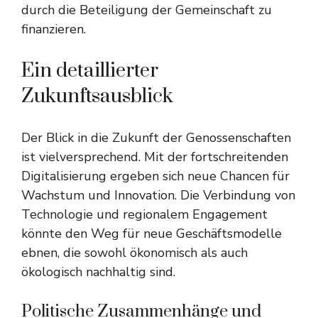
durch die Beteiligung der Gemeinschaft zu
finanzieren.
Ein detaillierter
Zukunftsausblick
Der Blick in die Zukunft der Genossenschaften
ist vielversprechend. Mit der fortschreitenden
Digitalisierung ergeben sich neue Chancen für
Wachstum und Innovation. Die Verbindung von
Technologie und regionalem Engagement
könnte den Weg für neue Geschäftsmodelle
ebnen, die sowohl ökonomisch als auch
ökologisch nachhaltig sind.
Politische Zusammenhänge und