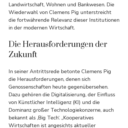
Landwirtschaft, Wohnen und Bankwesen. Die
Wiederwahl von Clemens Pig unterstreicht
die fortwährende Relevanz dieser Institutionen
in der modernen Wirtschaft.
Die Herausforderungen der
Zukunft
In seiner Antrittsrede betonte Clemens Pig
die Herausforderungen, denen sich
Genossenschaften heute gegenübersehen.
Dazu gehören die Digitalisierung, der Einfluss
von Künstlicher Intelligenz (KI) und die
Dominanz großer Technologiekonzerne, auch
bekannt als ‚Big Tech‘. „Kooperatives
Wirtschaften ist angesichts aktueller