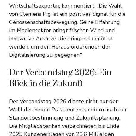
Wirtschaftsexpertin, kommentiert: „Die Wahl
von Clemens Pig ist ein positives Signal für die
Genossenschaftsbewegung. Seine Erfahrung
im Mediensektor bringt frischen Wind und
innovative Ansätze, die dringend benötigt
werden, um den Herausforderungen der
Digitalisierung zu begegnen.“
Der Verbandstag 2026: Ein
Blick in die Zukunft
Der Verbandstag 2026 diente nicht nur der
Wahl des neuen Präsidenten, sondern auch der
Standortbestimmung und Zukunftsplanung.
Die Mitgliedsbanken verzeichneten bis Ende
2025 Kundeneinlagen von 23,6 Milliarden