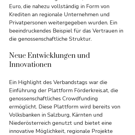
Euro, die nahezu vollständig in Form von
Krediten an regionale Unternehmen und
Privatpersonen weitergegeben wurden. Ein
beeindruckendes Beispiel für das Vertrauen in
die genossenschaftliche Struktur.
Neue Entwicklungen und
Innovationen
Ein Highlight des Verbandstags war die
Einführung der Plattform Förderkreis.at, die
genossenschaftliches Crowdfunding
ermöglicht. Diese Plattform wird bereits von
Volksbanken in Salzburg, Kärnten und
Niederösterreich genutzt und bietet eine
innovative Möglichkeit, regionale Projekte