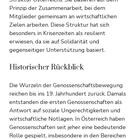
Prinzip der Zusammenarbeit, bei dem
Mitglieder gemeinsam an wirtschaftlichen
Zielen arbeiten. Diese Struktur hat sich
besonders in Krisenzeiten als resilient
erwiesen, da sie auf Solidarität und
gegenseitiger Unterstützung basiert.
Historischer Rückblick
Die Wurzeln der Genossenschaftsbewegung
reichen bis ins 19. Jahrhundert zurück. Damals
entstanden die ersten Genossenschaften als
Antwort auf soziale Ungerechtigkeiten und
wirtschaftliche Notlagen. In Österreich haben
Genossenschaften seit jeher eine bedeutende
Rolle gespielt, insbesondere in den Bereichen