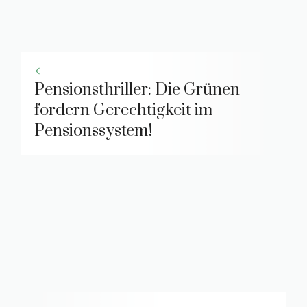
Pensionsthriller: Die Grünen
fordern Gerechtigkeit im
Pensionssystem!