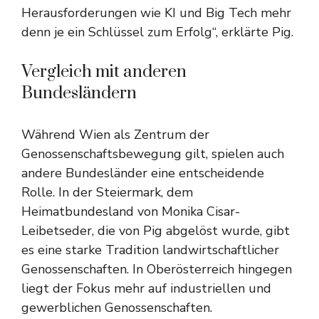
Herausforderungen wie KI und Big Tech mehr
denn je ein Schlüssel zum Erfolg“, erklärte Pig.
Vergleich mit anderen
Bundesländern
Während Wien als Zentrum der
Genossenschaftsbewegung gilt, spielen auch
andere Bundesländer eine entscheidende
Rolle. In der Steiermark, dem
Heimatbundesland von Monika Cisar-
Leibetseder, die von Pig abgelöst wurde, gibt
es eine starke Tradition landwirtschaftlicher
Genossenschaften. In Oberösterreich hingegen
liegt der Fokus mehr auf industriellen und
gewerblichen Genossenschaften.