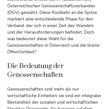
Österreichischen Genossenschaftsverbandes
(ÖGV) gewählt. Diese Rückkehr an die Spitze
markiert eine entscheidende Phase für den
Verband, der sich in einer Zeit des Wandels
und der Herausforderungen befindet. Doch
was bedeutet diese Wahl für die
Genossenschaften in Österreich und die breite
Öffentlichkeit?
Die Bedeutung der
Genossenschaften
Genossenschaften sind mehr als nur
wirtschaftliche Einheiten; sie sind ein integraler
Bestandteil der sozialen und wirtschaftlichen
Struktur Österreichs. Sie basieren auf dem