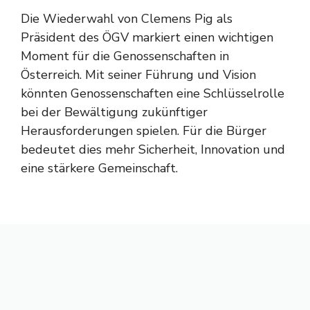
Die Wiederwahl von Clemens Pig als
Präsident des ÖGV markiert einen wichtigen
Moment für die Genossenschaften in
Österreich. Mit seiner Führung und Vision
könnten Genossenschaften eine Schlüsselrolle
bei der Bewältigung zukünftiger
Herausforderungen spielen. Für die Bürger
bedeutet dies mehr Sicherheit, Innovation und
eine stärkere Gemeinschaft.