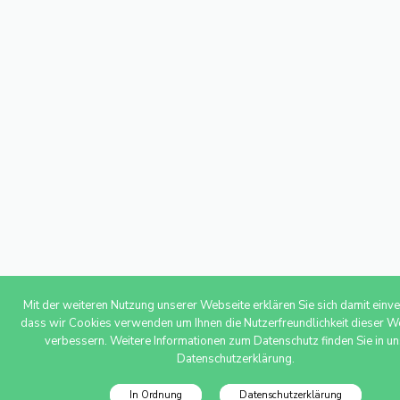
Mit der weiteren Nutzung unserer Webseite erklären Sie sich damit einv
dass wir Cookies verwenden um Ihnen die Nutzerfreundlichkeit dieser W
verbessern. Weitere Informationen zum Datenschutz finden Sie in un
Datenschutzerklärung.
In Ordnung
Datenschutzerklärung