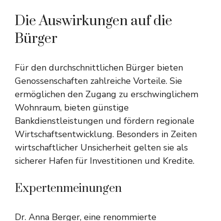
Die Auswirkungen auf die
Bürger
Für den durchschnittlichen Bürger bieten
Genossenschaften zahlreiche Vorteile. Sie
ermöglichen den Zugang zu erschwinglichem
Wohnraum, bieten günstige
Bankdienstleistungen und fördern regionale
Wirtschaftsentwicklung. Besonders in Zeiten
wirtschaftlicher Unsicherheit gelten sie als
sicherer Hafen für Investitionen und Kredite.
Expertenmeinungen
Dr. Anna Berger, eine renommierte