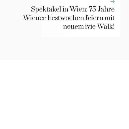
Spektakel in Wien: 75 Jahre
Wiener Festwochen feiern mit
neuem ivie Walk!