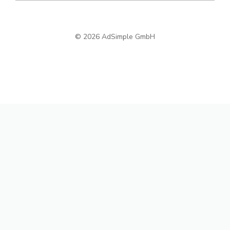
© 2026 AdSimple GmbH