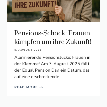
Pensions-Schock: Frauen
kämpfen um ihre Zukunft!
5. AUGUST 2025
Alarmierende Pensionslücke: Frauen in
der Klemme! Am 7. August 2025 fällt
der Equal Pension Day, ein Datum, das
auf eine erschreckende ...
READ MORE