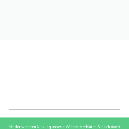
Mit der weiteren Nutzung unserer Webseite erklären Sie sich damit