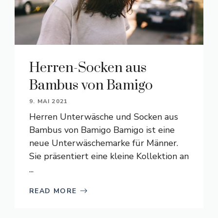
Herren-Socken aus
Bambus von Bamigo
9. MAI 2021
Herren Unterwäsche und Socken aus
Bambus von Bamigo Bamigo ist eine
neue Unterwäschemarke für Männer.
Sie präsentiert eine kleine Kollektion an
...
READ MORE