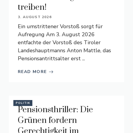
treiben!
3. AUGUST 2026
Ein umstrittener Vorstoß sorgt für
Aufregung Am 3. August 2026
entfachte der Vorstoß des Tiroler
Landeshauptmanns Anton Mattle, das
Pensionsantrittsalter erst ...
READ MORE
POLITIK
Pensionsthriller: Die
Grünen fordern
Gerechtigkeit im