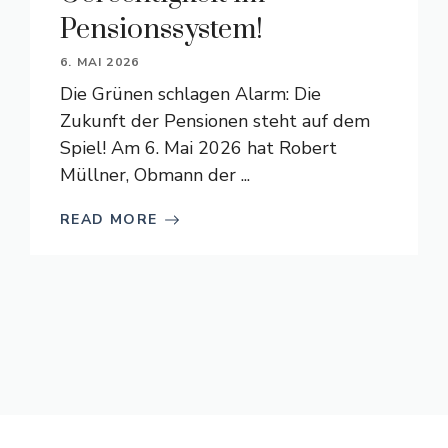
Pensionssystem!
6. MAI 2026
Die Grünen schlagen Alarm: Die
Zukunft der Pensionen steht auf dem
Spiel! Am 6. Mai 2026 hat Robert
Müllner, Obmann der ...
READ MORE