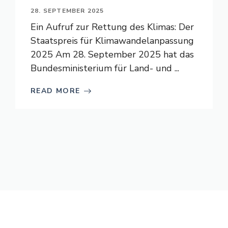
28. SEPTEMBER 2025
Ein Aufruf zur Rettung des Klimas: Der
Staatspreis für Klimawandelanpassung
2025 Am 28. September 2025 hat das
Bundesministerium für Land- und ...
READ MORE