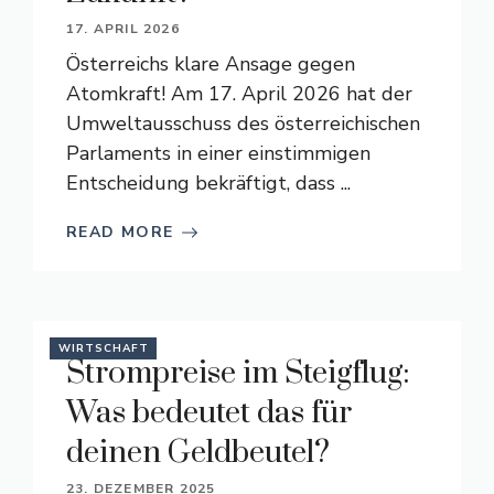
17. APRIL 2026
Österreichs klare Ansage gegen
Atomkraft! Am 17. April 2026 hat der
Umweltausschuss des österreichischen
Parlaments in einer einstimmigen
Entscheidung bekräftigt, dass ...
READ MORE
WIRTSCHAFT
Strompreise im Steigflug:
Was bedeutet das für
deinen Geldbeutel?
23. DEZEMBER 2025