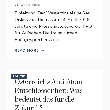
24. APRIL 2026
Einleitung: Der Wasserzins als heißes
Diskussionsthema Am 24. April 2026
sorgte eine Pressemitteilung der FPÖ
für Aufsehen. Die freiheitlichen
Energiesprecher Axel ...
READ MORE
POLITIK
Österreichs Anti-Atom-
Entschlossenheit: Was
bedeutet das für die
Zukunft?