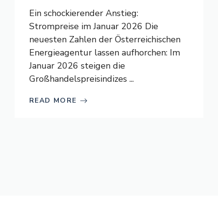
Ein schockierender Anstieg:
Strompreise im Januar 2026 Die
neuesten Zahlen der Österreichischen
Energieagentur lassen aufhorchen: Im
Januar 2026 steigen die
Großhandelspreisindizes ...
READ MORE