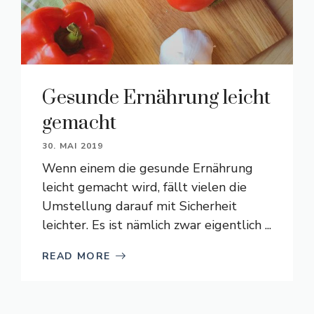
Gesunde Ernährung leicht
gemacht
30. MAI 2019
Wenn einem die gesunde Ernährung
leicht gemacht wird, fällt vielen die
Umstellung darauf mit Sicherheit
leichter. Es ist nämlich zwar eigentlich ...
READ MORE