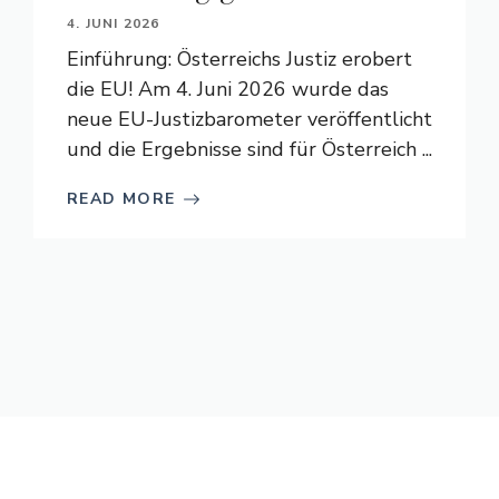
4. JUNI 2026
Einführung: Österreichs Justiz erobert
die EU! Am 4. Juni 2026 wurde das
neue EU-Justizbarometer veröffentlicht
und die Ergebnisse sind für Österreich ...
READ MORE