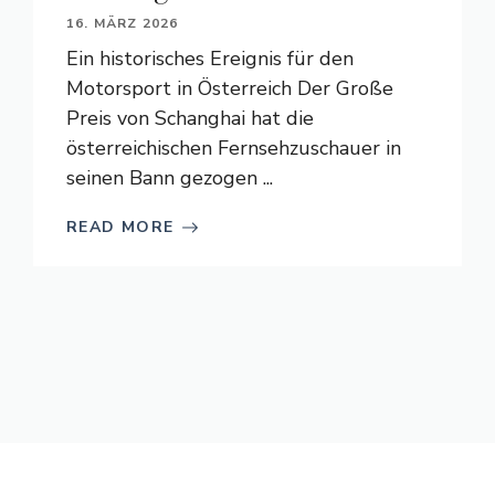
16. MÄRZ 2026
Ein historisches Ereignis für den
Motorsport in Österreich Der Große
Preis von Schanghai hat die
österreichischen Fernsehzuschauer in
seinen Bann gezogen ...
READ MORE