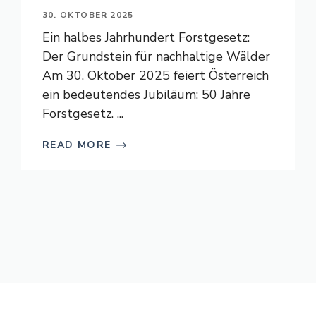
30. OKTOBER 2025
Ein halbes Jahrhundert Forstgesetz:
Der Grundstein für nachhaltige Wälder
Am 30. Oktober 2025 feiert Österreich
ein bedeutendes Jubiläum: 50 Jahre
Forstgesetz. ...
READ MORE