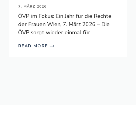
7. MÄRZ 2026
ÖVP im Fokus: Ein Jahr für die Rechte
der Frauen Wien, 7. März 2026 – Die
ÖVP sorgt wieder einmal für ...
READ MORE