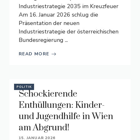
Industriestrategie 2035 im Kreuzfeuer
Am 16. Januar 2026 schlug die
Präsentation der neuen
Industriestrategie der österreichischen
Bundesregierung ...
READ MORE
POLITIK
Schockierende
Enthüllungen: Kinder-
und Jugendhilfe in Wien
am Abgrund!
15. JANUAR 2026