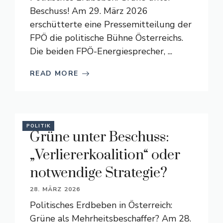
Beschuss! Am 29. März 2026
erschütterte eine Pressemitteilung der
FPÖ die politische Bühne Österreichs.
Die beiden FPÖ-Energiesprecher, ...
READ MORE
POLITIK
Grüne unter Beschuss:
„Verliererkoalition“ oder
notwendige Strategie?
28. MÄRZ 2026
Politisches Erdbeben in Österreich:
Grüne als Mehrheitsbeschaffer? Am 28.