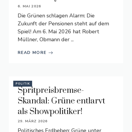
6. MAI 2026
Die Grünen schlagen Alarm: Die
Zukunft der Pensionen steht auf dem
Spiel! Am 6. Mai 2026 hat Robert
Müllner, Obmann der ...
READ MORE
POLITIK
Spritpreisbremse-
Skandal: Grüne entlarvt
als Showpolitiker!
29. MÄRZ 2026
Politisches Erdbeben: Grüne unter