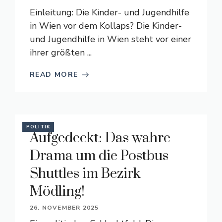
Einleitung: Die Kinder- und Jugendhilfe
in Wien vor dem Kollaps? Die Kinder-
und Jugendhilfe in Wien steht vor einer
ihrer größten ...
READ MORE
POLITIK
Aufgedeckt: Das wahre
Drama um die Postbus
Shuttles im Bezirk
Mödling!
26. NOVEMBER 2025