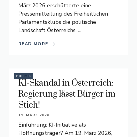
März 2026 erschütterte eine
Pressemitteilung des Freiheitlichen
Parlamentsklubs die politische
Landschaft Österreichs. ...
READ MORE
POLITIK
KI-Skandal in Österreich:
Regierung lässt Bürger im
Stich!
19. MÄRZ 2026
Einführung: KI-Initiative als
Hoffnungsträger? Am 19. März 2026,