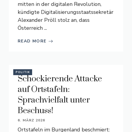
mitten in der digitalen Revolution,
kündigte Digitalisierungsstaatssekretär
Alexander Pröll stolz an, dass
Österreich ...
READ MORE
POLITIK
Schockierende Attacke
auf Ortstafeln:
Sprachvielfalt unter
Beschuss!
6. MÄRZ 2026
Ortstafeln im Burgenland beschmiert: