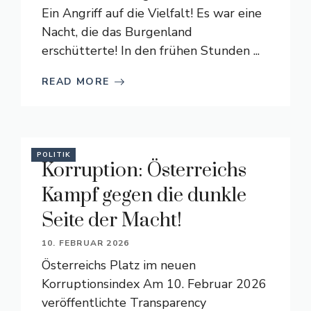
Ein Angriff auf die Vielfalt! Es war eine
Nacht, die das Burgenland
erschütterte! In den frühen Stunden ...
READ MORE
POLITIK
Korruption: Österreichs
Kampf gegen die dunkle
Seite der Macht!
10. FEBRUAR 2026
Österreichs Platz im neuen
Korruptionsindex Am 10. Februar 2026
veröffentlichte Transparency