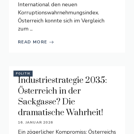
International den neuen
Korruptionswahrnehmungsindex.
Österreich konnte sich im Vergleich
zum ...
READ MORE
POLITIK
Industriestrategie 2035:
Österreich in der
Sackgasse? Die
dramatische Wahrheit!
16. JANUAR 2026
Ein zögerlicher Kompromiss: Österreichs