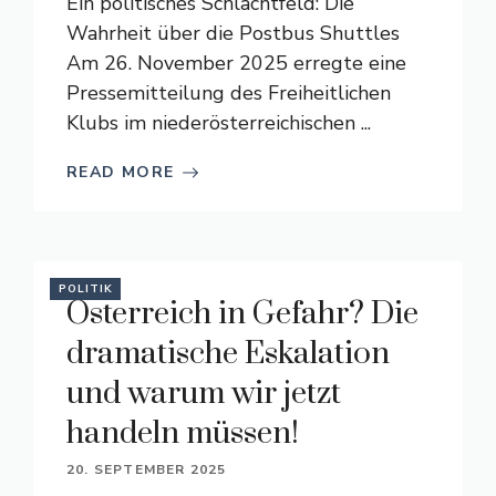
Ein politisches Schlachtfeld: Die
Wahrheit über die Postbus Shuttles
Am 26. November 2025 erregte eine
Pressemitteilung des Freiheitlichen
Klubs im niederösterreichischen ...
READ MORE
POLITIK
Österreich in Gefahr? Die
dramatische Eskalation
und warum wir jetzt
handeln müssen!
20. SEPTEMBER 2025