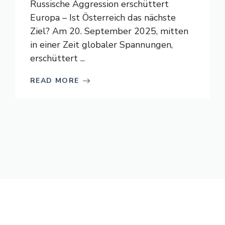
Russische Aggression erschüttert
Europa – Ist Österreich das nächste
Ziel? Am 20. September 2025, mitten
in einer Zeit globaler Spannungen,
erschüttert ...
READ MORE