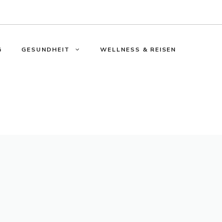
G
GESUNDHEIT
WELLNESS & REISEN