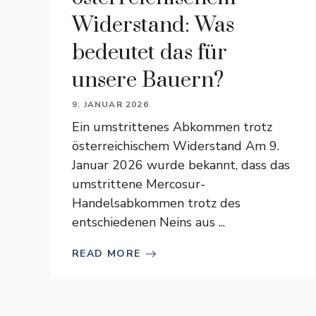
Widerstand: Was
bedeutet das für
unsere Bauern?
9. JANUAR 2026
Ein umstrittenes Abkommen trotz
österreichischem Widerstand Am 9.
Januar 2026 wurde bekannt, dass das
umstrittene Mercosur-
Handelsabkommen trotz des
entschiedenen Neins aus ...
READ MORE