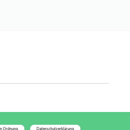
In Ordnung
Datenschutzerklärung