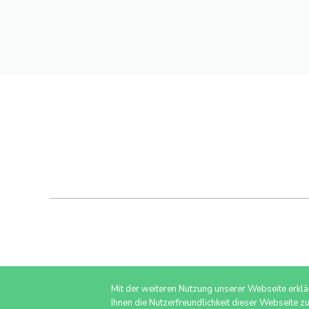
Mit der weiteren Nutzung unserer Webseite erkl
Ihnen die Nutzerfreundlichkeit dieser Webseite z