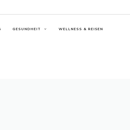
G
GESUNDHEIT
WELLNESS & REISEN