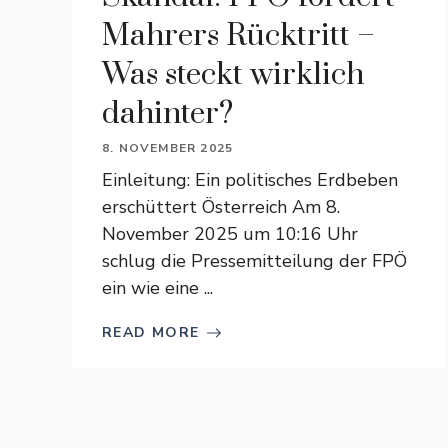
Mahrers Rücktritt –
Was steckt wirklich
dahinter?
8. NOVEMBER 2025
Einleitung: Ein politisches Erdbeben
erschüttert Österreich Am 8.
November 2025 um 10:16 Uhr
schlug die Pressemitteilung der FPÖ
ein wie eine ...
READ MORE