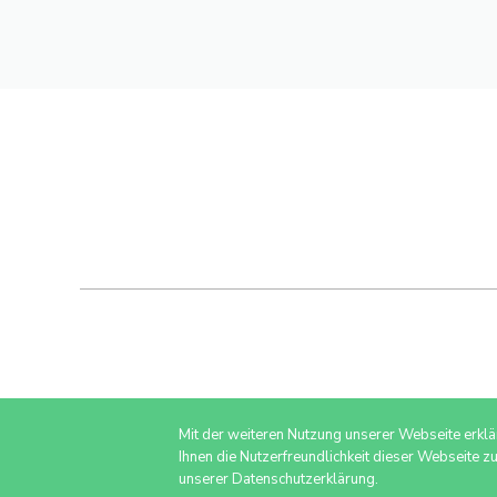
Mit der weiteren Nutzung unserer Webseite erkl
Ihnen die Nutzerfreundlichkeit dieser Webseite z
unserer Datenschutzerklärung.