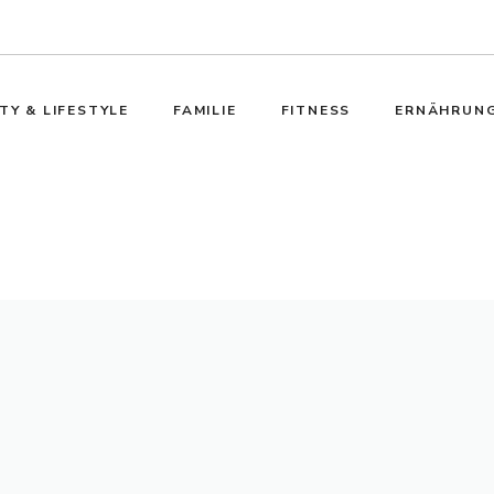
TY & LIFESTYLE
FAMILIE
FITNESS
ERNÄHRUN