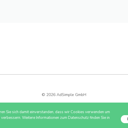
© 2026 AdSimple GmbH
ären Sie sich damit einverstanden, dass wir Cookies verwenden um
u verbessern. Weitere Informationen zum Datenschutz finden Sie in