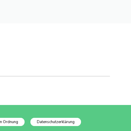
In Ordnung
Datenschutzerklärung