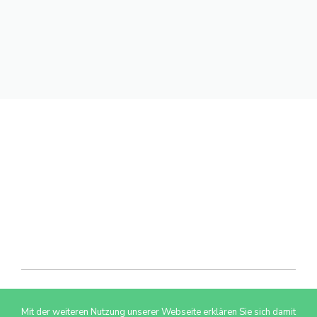
Mit der weiteren Nutzung unserer Webseite erklären Sie sich damit