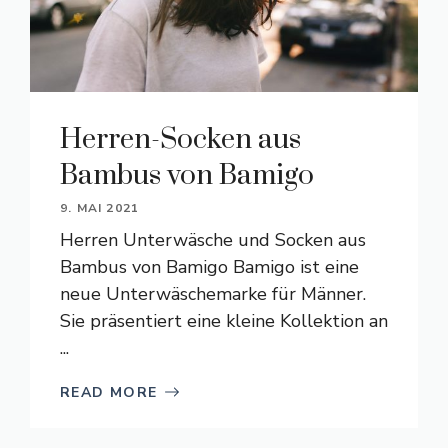
Herren-Socken aus
Bambus von Bamigo
9. MAI 2021
Herren Unterwäsche und Socken aus
Bambus von Bamigo Bamigo ist eine
neue Unterwäschemarke für Männer.
Sie präsentiert eine kleine Kollektion an
...
READ MORE