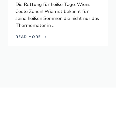
Die Rettung für heiße Tage: Wiens
Coole Zonen! Wien ist bekannt für
seine heißen Sommer, die nicht nur das
Thermometer in ...
READ MORE