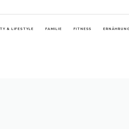
TY & LIFESTYLE
FAMILIE
FITNESS
ERNÄHRUN