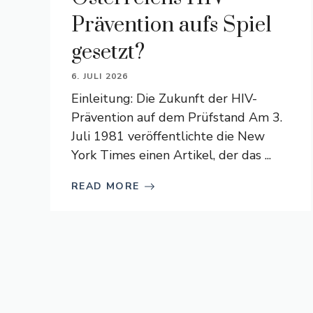
Prävention aufs Spiel
gesetzt?
6. JULI 2026
Einleitung: Die Zukunft der HIV-
Prävention auf dem Prüfstand Am 3.
Juli 1981 veröffentlichte die New
York Times einen Artikel, der das ...
READ MORE