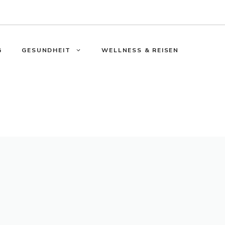
G
GESUNDHEIT
WELLNESS & REISEN