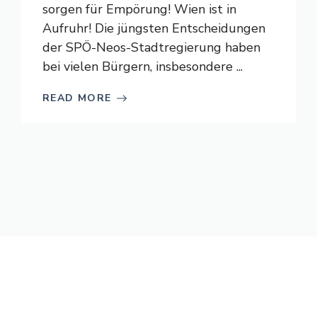
sorgen für Empörung! Wien ist in
Aufruhr! Die jüngsten Entscheidungen
der SPÖ-Neos-Stadtregierung haben
bei vielen Bürgern, insbesondere ...
READ MORE