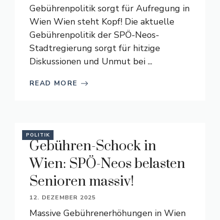
Gebührenpolitik sorgt für Aufregung in
Wien Wien steht Kopf! Die aktuelle
Gebührenpolitik der SPÖ-Neos-
Stadtregierung sorgt für hitzige
Diskussionen und Unmut bei ...
READ MORE
POLITIK
Gebühren-Schock in
Wien: SPÖ-Neos belasten
Senioren massiv!
12. DEZEMBER 2025
Massive Gebührenerhöhungen in Wien