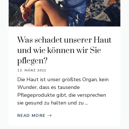
Was schadet unserer Haut
und wie können wir Sie
pflegen?
13. MÄRZ 2021
Die Haut ist unser größtes Organ, kein
Wunder, dass es tausende
Pflegeprodukte gibt, die versprechen
sie gesund zu halten und zu ...
READ MORE