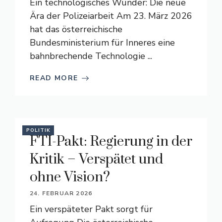
Ein technologisches Wunder: Die neue
Ära der Polizeiarbeit Am 23. März 2026
hat das österreichische
Bundesministerium für Inneres eine
bahnbrechende Technologie ...
READ MORE
POLITIK
FTI-Pakt: Regierung in der
Kritik – Verspätet und
ohne Vision?
24. FEBRUAR 2026
Ein verspäteter Pakt sorgt für