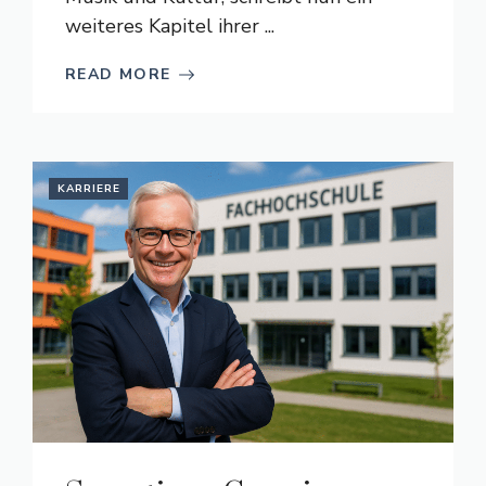
weiteres Kapitel ihrer ...
READ MORE
KARRIERE