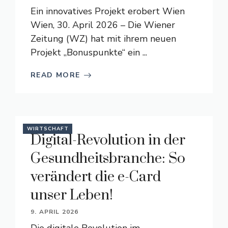
Ein innovatives Projekt erobert Wien
Wien, 30. April 2026 – Die Wiener
Zeitung (WZ) hat mit ihrem neuen
Projekt „Bonuspunkte“ ein ...
READ MORE
WIRTSCHAFT
Digital-Revolution in der
Gesundheitsbranche: So
verändert die e-Card
unser Leben!
9. APRIL 2026