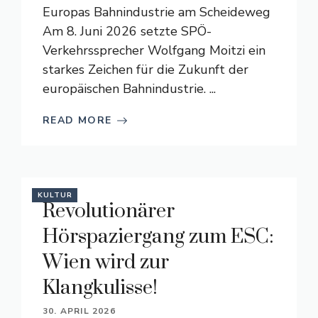
Europas Bahnindustrie am Scheideweg
Am 8. Juni 2026 setzte SPÖ-
Verkehrssprecher Wolfgang Moitzi ein
starkes Zeichen für die Zukunft der
europäischen Bahnindustrie. ...
READ MORE
KULTUR
Revolutionärer
Hörspaziergang zum ESC:
Wien wird zur
Klangkulisse!
30. APRIL 2026