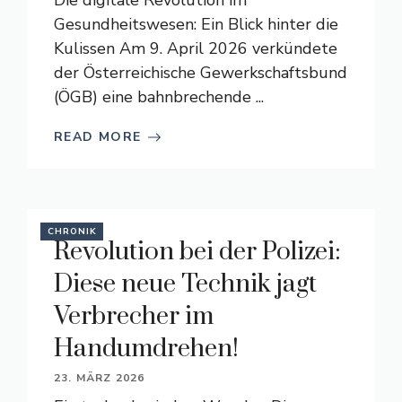
Die digitale Revolution im
Gesundheitswesen: Ein Blick hinter die
Kulissen Am 9. April 2026 verkündete
der Österreichische Gewerkschaftsbund
(ÖGB) eine bahnbrechende ...
READ MORE
CHRONIK
Revolution bei der Polizei:
Diese neue Technik jagt
Verbrecher im
Handumdrehen!
23. MÄRZ 2026