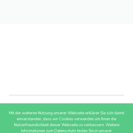
Mit der weiteren Nutzung unserer Webseite erklären Sie sich damit
© 2026 AdSimple GmbH
einverstanden, dass wir Cookies verwenden um Ihnen die
Nutzerfreundlichkeit dieser Webseite zu verbessern. Weitere
Informationen zum Datenschutz finden Sie in unserer