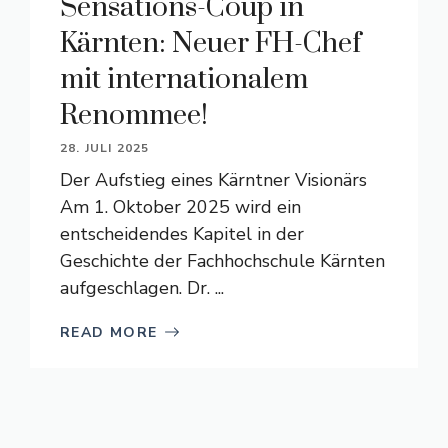
Sensations-Coup in
Kärnten: Neuer FH-Chef
mit internationalem
Renommee!
28. JULI 2025
Der Aufstieg eines Kärntner Visionärs
Am 1. Oktober 2025 wird ein
entscheidendes Kapitel in der
Geschichte der Fachhochschule Kärnten
aufgeschlagen. Dr. ...
READ MORE