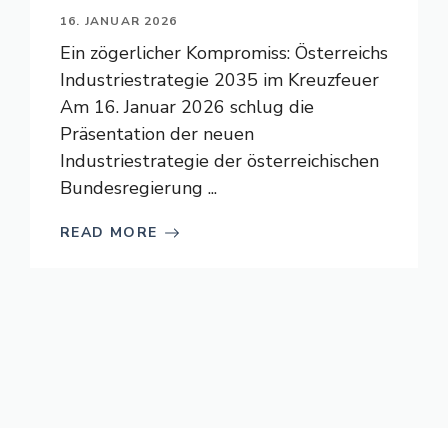
16. JANUAR 2026
Ein zögerlicher Kompromiss: Österreichs
Industriestrategie 2035 im Kreuzfeuer
Am 16. Januar 2026 schlug die
Präsentation der neuen
Industriestrategie der österreichischen
Bundesregierung ...
READ MORE