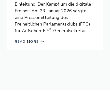
Einleitung: Der Kampf um die digitale
Freiheit Am 23. Januar 2026 sorgte
eine Pressemitteilung des
Freiheitlichen Parlamentsklubs (FPÖ)
für Aufsehen: FPÖ-Generalsekretär ...
READ MORE