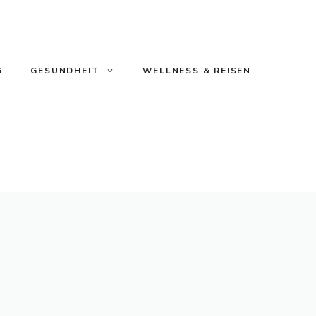
G
GESUNDHEIT
WELLNESS & REISEN