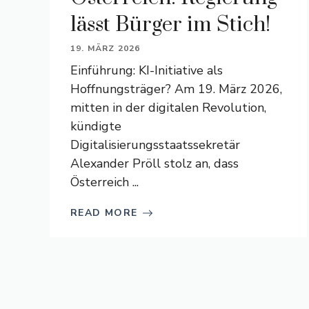
lässt Bürger im Stich!
19. MÄRZ 2026
Einführung: KI-Initiative als
Hoffnungsträger? Am 19. März 2026,
mitten in der digitalen Revolution,
kündigte
Digitalisierungsstaatssekretär
Alexander Pröll stolz an, dass
Österreich ...
READ MORE