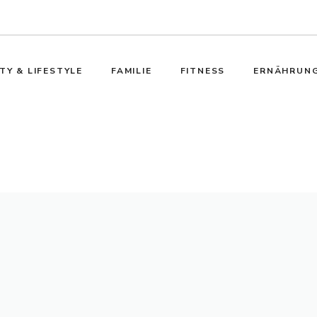
TY & LIFESTYLE
FAMILIE
FITNESS
ERNÄHRUN