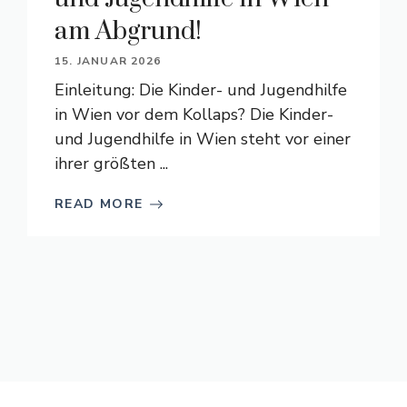
am Abgrund!
15. JANUAR 2026
Einleitung: Die Kinder- und Jugendhilfe
in Wien vor dem Kollaps? Die Kinder-
und Jugendhilfe in Wien steht vor einer
ihrer größten ...
READ MORE