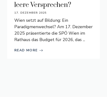
leere Versprechen?
17. DEZEMBER 2025
Wien setzt auf Bildung: Ein
Paradigmenwechsel? Am 17. Dezember
2025 präsentierte die SPÖ Wien im
Rathaus das Budget für 2026, das ...
READ MORE