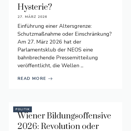
Hysterie?
27. MÄRZ 2026
Einführung einer Altersgrenze:
Schutzmaßnahme oder Einschränkung?
Am 27. März 2026 hat der
Parlamentsklub der NEOS eine
bahnbrechende Pressemitteilung
veröffentlicht, die Wellen ...
READ MORE
POLITIK
Wiener Bildungsoffensive
2026: Revolution oder