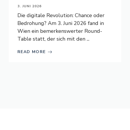
3. JUNI 2026
Die digitale Revolution: Chance oder
Bedrohung? Am 3. Juni 2026 fand in
Wien ein bemerkenswerter Round-
Table statt, der sich mit den ...
READ MORE