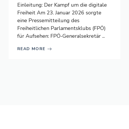
Einleitung: Der Kampf um die digitale
Freiheit Am 23. Januar 2026 sorgte
eine Pressemitteilung des
Freiheitlichen Parlamentsklubs (FPÖ)
für Aufsehen: FPÖ-Generalsekretär ...
READ MORE