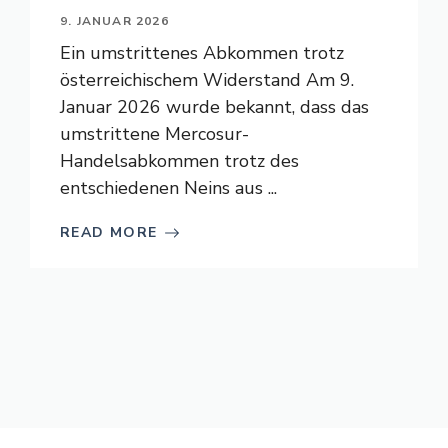
9. JANUAR 2026
Ein umstrittenes Abkommen trotz
österreichischem Widerstand Am 9.
Januar 2026 wurde bekannt, dass das
umstrittene Mercosur-
Handelsabkommen trotz des
entschiedenen Neins aus ...
READ MORE