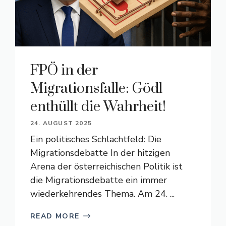
FPÖ in der
Migrationsfalle: Gödl
enthüllt die Wahrheit!
24. AUGUST 2025
Ein politisches Schlachtfeld: Die
Migrationsdebatte In der hitzigen
Arena der österreichischen Politik ist
die Migrationsdebatte ein immer
wiederkehrendes Thema. Am 24. ...
READ MORE