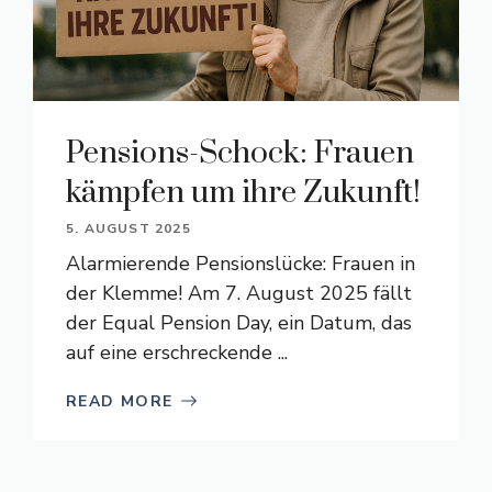
Pensions-Schock: Frauen
kämpfen um ihre Zukunft!
5. AUGUST 2025
Alarmierende Pensionslücke: Frauen in
der Klemme! Am 7. August 2025 fällt
der Equal Pension Day, ein Datum, das
auf eine erschreckende ...
READ MORE