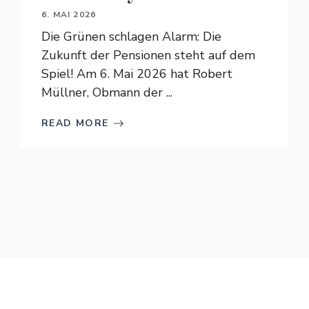
6. MAI 2026
Die Grünen schlagen Alarm: Die
Zukunft der Pensionen steht auf dem
Spiel! Am 6. Mai 2026 hat Robert
Müllner, Obmann der ...
READ MORE