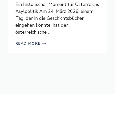
Ein historischer Moment für Österreichs
Asylpolitik Am 24. März 2026, einem
Tag, der in die Geschichtsbücher
eingehen könnte, hat der
österreichische ...
READ MORE