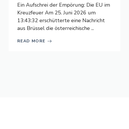
Ein Aufschrei der Empörung: Die EU im
Kreuzfeuer Am 25. Juni 2026 um
13:43:32 erschütterte eine Nachricht
aus Brüssel die österreichische ...
READ MORE