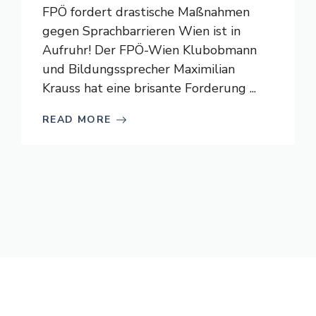
FPÖ fordert drastische Maßnahmen
gegen Sprachbarrieren Wien ist in
Aufruhr! Der FPÖ-Wien Klubobmann
und Bildungssprecher Maximilian
Krauss hat eine brisante Forderung ...
READ MORE