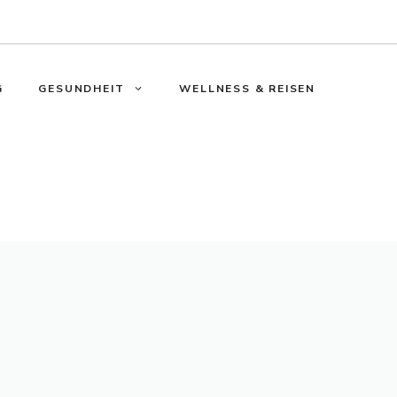
G
GESUNDHEIT
WELLNESS & REISEN