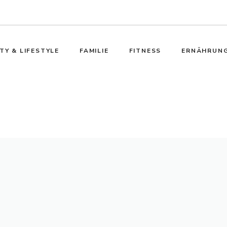
TY & LIFESTYLE
FAMILIE
FITNESS
ERNÄHRUN