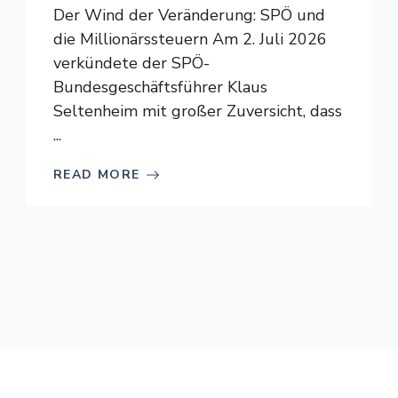
Der Wind der Veränderung: SPÖ und
die Millionärssteuern Am 2. Juli 2026
verkündete der SPÖ-
Bundesgeschäftsführer Klaus
Seltenheim mit großer Zuversicht, dass
...
READ MORE