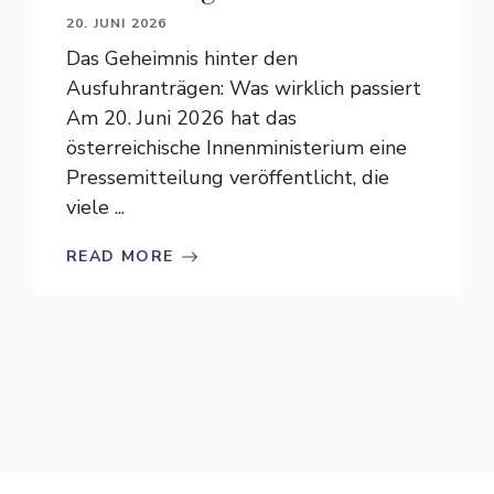
20. JUNI 2026
Das Geheimnis hinter den
Ausfuhranträgen: Was wirklich passiert
Am 20. Juni 2026 hat das
österreichische Innenministerium eine
Pressemitteilung veröffentlicht, die
viele ...
READ MORE