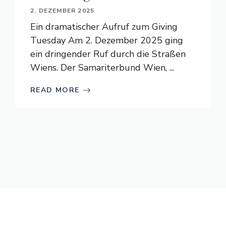
2. DEZEMBER 2025
Ein dramatischer Aufruf zum Giving
Tuesday Am 2. Dezember 2025 ging
ein dringender Ruf durch die Straßen
Wiens. Der Samariterbund Wien, ...
READ MORE