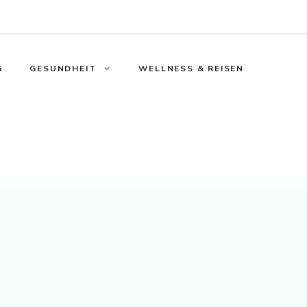
G
GESUNDHEIT
WELLNESS & REISEN