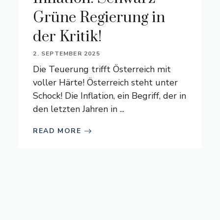
Grüne Regierung in
der Kritik!
2. SEPTEMBER 2025
Die Teuerung trifft Österreich mit
voller Härte! Österreich steht unter
Schock! Die Inflation, ein Begriff, der in
den letzten Jahren in ...
READ MORE