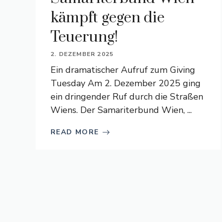
kämpft gegen die
Teuerung!
2. DEZEMBER 2025
Ein dramatischer Aufruf zum Giving
Tuesday Am 2. Dezember 2025 ging
ein dringender Ruf durch die Straßen
Wiens. Der Samariterbund Wien, ...
READ MORE