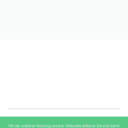
Mit der weiteren Nutzung unserer Webseite erklären Sie sich damit