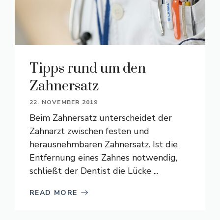
Tipps rund um den
Zahnersatz
22. NOVEMBER 2019
Beim Zahnersatz unterscheidet der
Zahnarzt zwischen festen und
herausnehmbaren Zahnersatz. Ist die
Entfernung eines Zahnes notwendig,
schließt der Dentist die Lücke ...
READ MORE